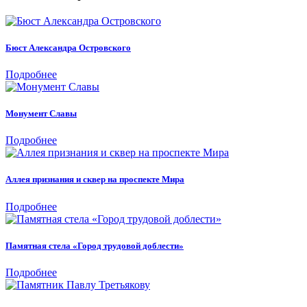
Бюст Александра Островского
Подробнее
Монумент Славы
Подробнее
Аллея признания и сквер на проспекте Мира
Подробнее
Памятная стела «Город трудовой доблести»
Подробнее