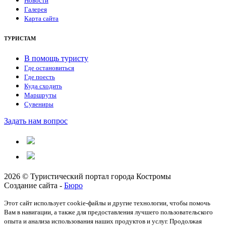
Новости
Галерея
Карта сайта
ТУРИСТАМ
В помощь туристу
Где остановиться
Где поесть
Куда сходить
Маршруты
Сувениры
Задать нам вопрос
2026 © Туристический портал города Костромы
Создание сайта -
Бюро
Этот сайт использует cookie-файлы и другие технологии, чтобы помочь
Вам в навигации, а также для предоставления лучшего пользовательского
опыта и анализа использования наших продуктов и услуг. Продолжая