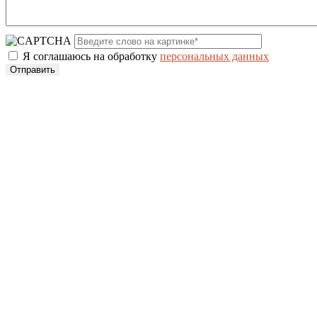
Я соглашаюсь на обработку
персональных данных