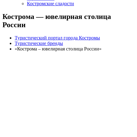
Костромские сладости
Кострома — ювелирная столица
России
Туристический портал города Костромы
Туристические бренды
«Кострома – ювелирная столица России»