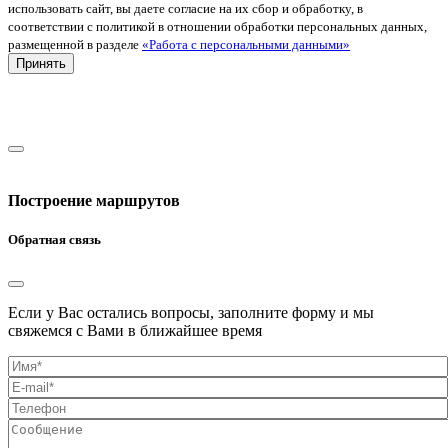
использовать сайт, вы даете согласие на их сбор и обработку, в
соответствии с политикой в отношении обработки персональных данных,
размещенной в разделе
«Работа с персональными данными»
Принять
Построение маршрутов
Обратная связь
Если у Вас остались вопросы, заполните форму и мы
свяжемся с Вами в ближайшее время