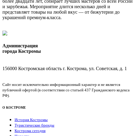
более двадцати лет, собирает лучших мастеров со всей России
и зарубежья. Мероприятие длится несколько дней и
представляет товары на любой вкус — от бижутерии до
украшений премиум-класса.
Администрация
города Костромы
156000 Костромская область г. Кострома, ул. Советская, д. 1
Сайт носит исключительно информационный характер и не является
публичной офертой (в соответствии со статьей 437 Гражданского кодекса
РФ).
О КОСТРОМЕ
История Костромы
Туристические бренды
Кострома сегодня