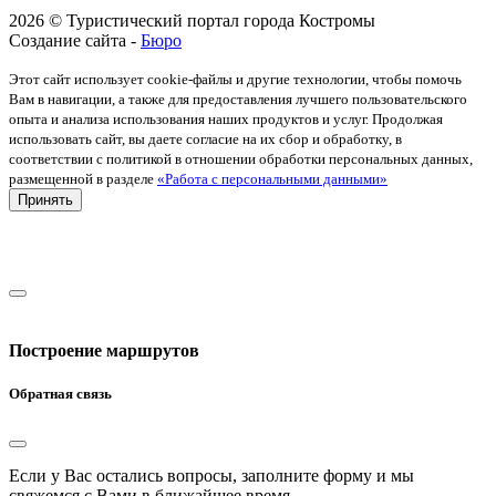
2026 © Туристический портал города Костромы
Создание сайта -
Бюро
Этот сайт использует cookie-файлы и другие технологии, чтобы помочь
Вам в навигации, а также для предоставления лучшего пользовательского
опыта и анализа использования наших продуктов и услуг. Продолжая
использовать сайт, вы даете согласие на их сбор и обработку, в
соответствии с политикой в отношении обработки персональных данных,
размещенной в разделе
«Работа с персональными данными»
Принять
Построение маршрутов
Обратная связь
Если у Вас остались вопросы, заполните форму и мы
свяжемся с Вами в ближайшее время