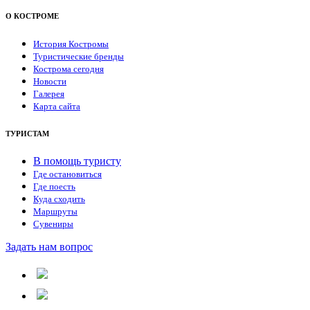
О КОСТРОМЕ
История Костромы
Туристические бренды
Кострома сегодня
Новости
Галерея
Карта сайта
ТУРИСТАМ
В помощь туристу
Где остановиться
Где поесть
Куда сходить
Маршруты
Сувениры
Задать нам вопрос