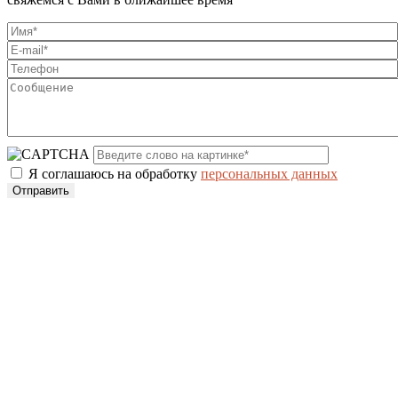
Я соглашаюсь на обработку
персональных данных