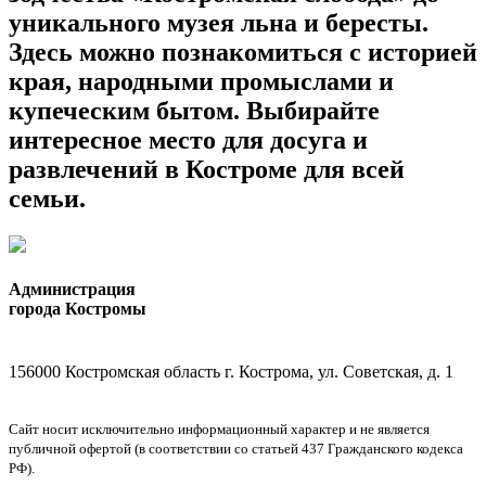
уникального музея льна и бересты.
Здесь можно познакомиться с историей
края, народными промыслами и
купеческим бытом. Выбирайте
интересное место для досуга и
развлечений в Костроме для всей
семьи.
Администрация
города Костромы
156000 Костромская область г. Кострома, ул. Советская, д. 1
Сайт носит исключительно информационный характер и не является
публичной офертой (в соответствии со статьей 437 Гражданского кодекса
РФ).