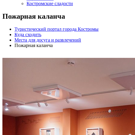
Костромские сладости
Пожарная каланча
Туристический портал города Костромы
Куда сходить
Места для досуга и развлечений
Пожарная каланча