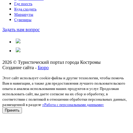
Где поесть
Куда сходить
Маршруты
Сувениры
Задать нам вопрос
2026 © Туристический портал города Костромы
Создание сайта -
Бюро
Этот сайт использует cookie-файлы и другие технологии, чтобы помочь
Вам в навигации, а также для предоставления лучшего пользовательского
опыта и анализа использования наших продуктов и услуг. Продолжая
использовать сайт, вы даете согласие на их сбор и обработку, в
соответствии с политикой в отношении обработки персональных данных,
размещенной в разделе
«Работа с персональными данными»
Принять