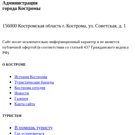
Администрация
города Костромы
156000 Костромская область г. Кострома, ул. Советская, д. 1
Сайт носит исключительно информационный характер и не является
публичной офертой (в соответствии со статьей 437 Гражданского кодекса
РФ).
О КОСТРОМЕ
История Костромы
Туристические бренды
Кострома сегодня
Новости
Галерея
Карта сайта
ТУРИСТАМ
В помощь туристу
Где остановиться