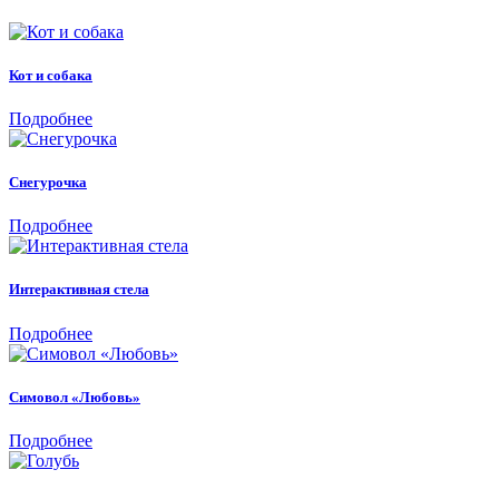
Кот и собака
Подробнее
Снегурочка
Подробнее
Интерактивная стела
Подробнее
Симовол «Любовь»
Подробнее