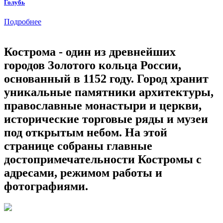
Голубь
Подробнее
Кострома - один из древнейших
городов Золотого кольца России,
основанный в 1152 году. Город хранит
уникальные памятники архитектуры,
православные монастыри и церкви,
исторические торговые ряды и музеи
под открытым небом. На этой
странице собраны главные
достопримечательности Костромы с
адресами, режимом работы и
фотографиями.