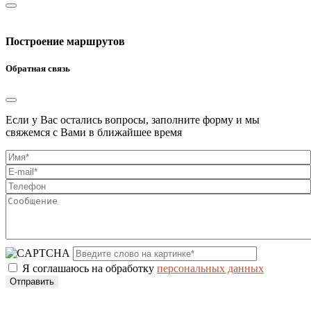
Построение маршрутов
Обратная связь
Если у Вас остались вопросы, заполните форму и мы
свяжемся с Вами в ближайшее время
Я соглашаюсь на обработку
персональных данных