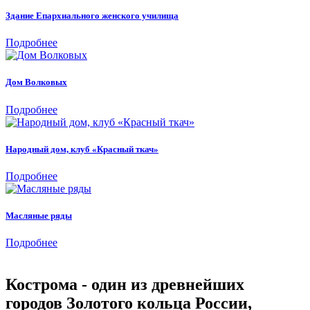
Здание Епархиального женского училища
Подробнее
Дом Волковых
Подробнее
Народный дом, клуб «Красный ткач»
Подробнее
Масляные ряды
Подробнее
Кострома - один из древнейших
городов Золотого кольца России,