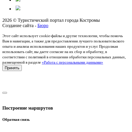
2026 © Туристический портал города Костромы
Создание сайта -
Бюро
Этот сайт использует cookie-файлы и другие технологии, чтобы помочь
Вам в навигации, а также для предоставления лучшего пользовательского
опыта и анализа использования наших продуктов и услуг. Продолжая
использовать сайт, вы даете согласие на их сбор и обработку, в
соответствии с политикой в отношении обработки персональных данных,
размещенной в разделе
«Работа с персональными данными»
Принять
Построение маршрутов
Обратная связь