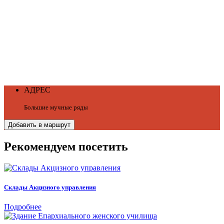
АДРЕС
Большие мучные ряды
Добавить в маршрут
Рекомендуем посетить
Склады Акцизного управления
Подробнее