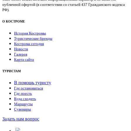
публичной офертой (в соответствии со статьей 437 Гражданского кодекса
РФ).
О КОСТРОМЕ
История Костромы
Туристические бренды
Кострома сегодня
Новости
Галерея
Карта сайта
ТУРИСТАМ
В помощь туристу
Где остановиться
Где поесть
Куда сходить
Маршруты
Сувениры
Задать нам вопрос