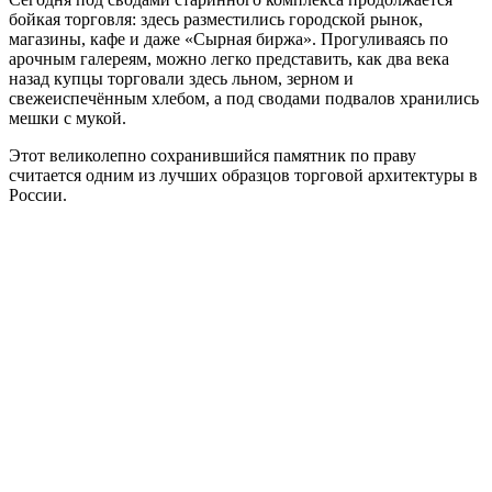
бойкая торговля: здесь разместились городской рынок,
магазины, кафе и даже «Сырная биржа». Прогуливаясь по
арочным галереям, можно легко представить, как два века
назад купцы торговали здесь льном, зерном и
свежеиспечённым хлебом, а под сводами подвалов хранились
мешки с мукой.
Этот великолепно сохранившийся памятник по праву
считается одним из лучших образцов торговой архитектуры в
России.