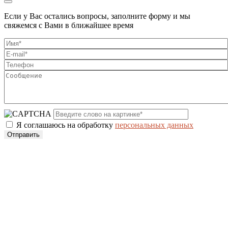
Если у Вас остались вопросы, заполните форму и мы
свяжемся с Вами в ближайшее время
Я соглашаюсь на обработку
персональных данных