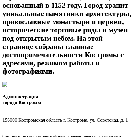
основанный в 1152 году. Город хранит
уникальные памятники архитектуры,
православные монастыри и церкви,
исторические торговые ряды и музеи
под открытым небом. На этой
странице собраны главные
достопримечательности Костромы с
адресами, режимом работы и
фотографиями.
Администрация
города Костромы
156000 Костромская область г. Кострома, ул. Советская, д. 1
Сайт носит исключительно информационный характер и не является