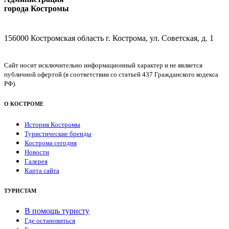
города Костромы
156000 Костромская область г. Кострома, ул. Советская, д. 1
Сайт носит исключительно информационный характер и не является
публичной офертой (в соответствии со статьей 437 Гражданского кодекса
РФ).
О КОСТРОМЕ
История Костромы
Туристические бренды
Кострома сегодня
Новости
Галерея
Карта сайта
ТУРИСТАМ
В помощь туристу
Где остановиться