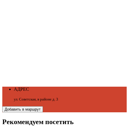
АДРЕС
ул. Советская, в районе д. 3
Добавить в маршрут
Рекомендуем посетить