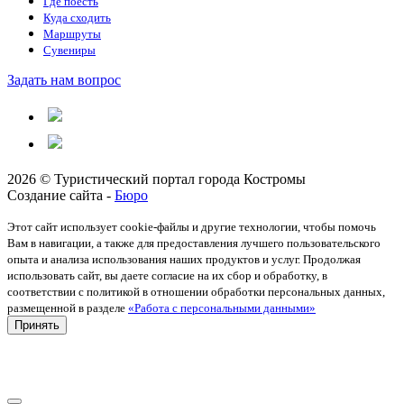
Где поесть
Куда сходить
Маршруты
Сувениры
Задать нам вопрос
2026 © Туристический портал города Костромы
Создание сайта -
Бюро
Этот сайт использует cookie-файлы и другие технологии, чтобы помочь
Вам в навигации, а также для предоставления лучшего пользовательского
опыта и анализа использования наших продуктов и услуг. Продолжая
использовать сайт, вы даете согласие на их сбор и обработку, в
соответствии с политикой в отношении обработки персональных данных,
размещенной в разделе
«Работа с персональными данными»
Принять