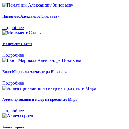
Памятник Александру Зиновьеву
Подробнее
Монумент Славы
Подробнее
Бюст Маршала Александра Новикова
Подробнее
Аллея признания и сквер на проспекте Мира
Подробнее
Аллея героев