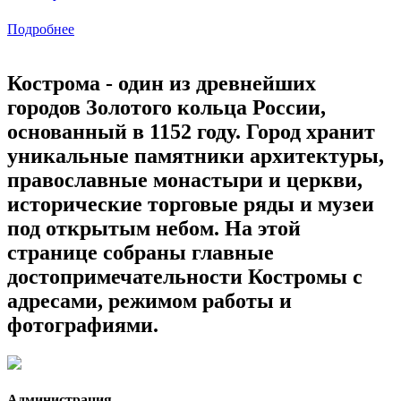
Подробнее
Кострома - один из древнейших
городов Золотого кольца России,
основанный в 1152 году. Город хранит
уникальные памятники архитектуры,
православные монастыри и церкви,
исторические торговые ряды и музеи
под открытым небом. На этой
странице собраны главные
достопримечательности Костромы с
адресами, режимом работы и
фотографиями.
Администрация