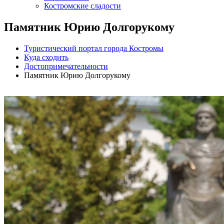
Костромские сладости
Памятник Юрию Долгорукому
Туристический портал города Костромы
Куда сходить
Достопримечательности
Памятник Юрию Долгорукому