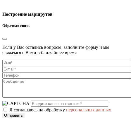
Построение маршрутов
Обратная связь
Если у Вас остались вопросы, заполните форму и мы
свяжемся с Вами в ближайшее время
Я соглашаюсь на обработку
персональных данных