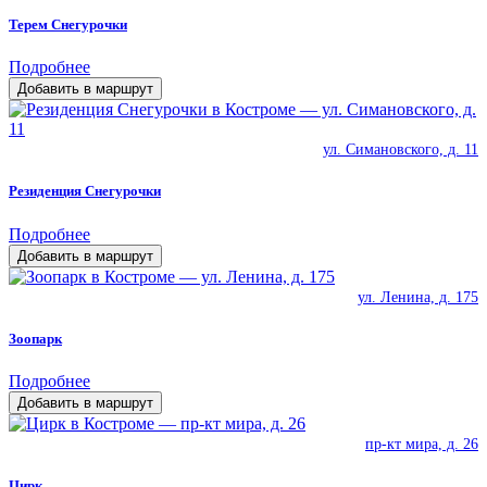
Терем Снегурочки
Подробнее
Добавить в маршрут
ул. Симановского, д. 11
Резиденция Снегурочки
Подробнее
Добавить в маршрут
ул. Ленина, д. 175
Зоопарк
Подробнее
Добавить в маршрут
пр-кт мира, д. 26
Цирк