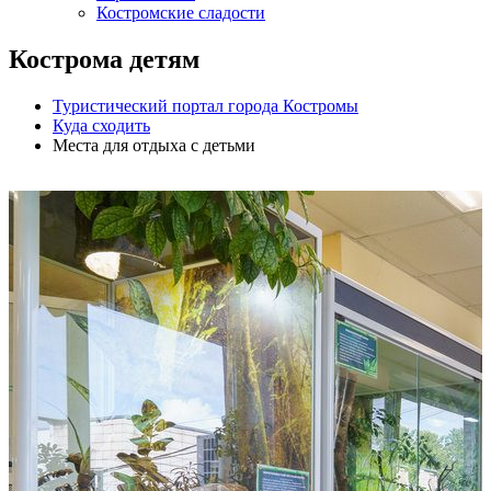
Костромские сладости
Кострома детям
Туристический портал города Костромы
Куда сходить
Места для отдыха с детьми