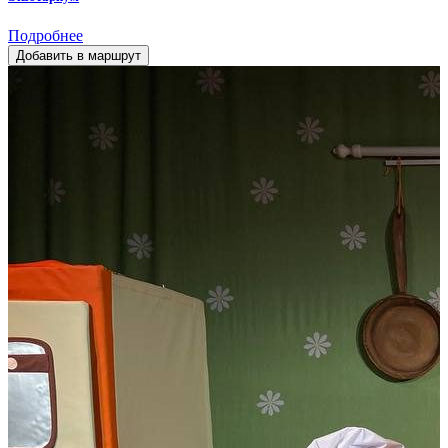
Подробнее
Добавить в маршрут