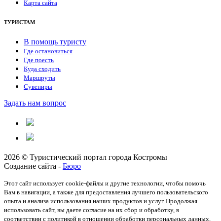
Карта сайта
ТУРИСТАМ
В помощь туристу
Где остановиться
Где поесть
Куда сходить
Маршруты
Сувениры
Задать нам вопрос
2026 © Туристический портал города Костромы
Создание сайта -
Бюро
Этот сайт использует cookie-файлы и другие технологии, чтобы помочь
Вам в навигации, а также для предоставления лучшего пользовательского
опыта и анализа использования наших продуктов и услуг. Продолжая
использовать сайт, вы даете согласие на их сбор и обработку, в
соответствии с политикой в отношении обработки персональных данных,