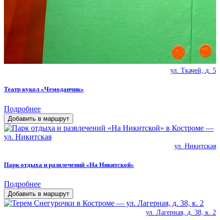
ул. Ткачей, д. 5
Театр кукол «Чемоданчик»
Подробнее
Добавить в маршрут
ул. Никитская
Парк отдыха и развлечений «На Никитской»
Подробнее
Добавить в маршрут
ул. Лагерная, д. 38, к. 2