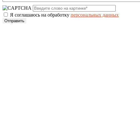
Я соглашаюсь на обработку
персональных данных