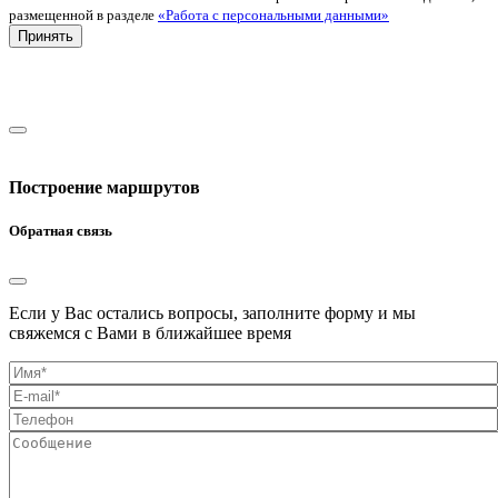
размещенной в разделе
«Работа с персональными данными»
Принять
Построение маршрутов
Обратная связь
Если у Вас остались вопросы, заполните форму и мы
свяжемся с Вами в ближайшее время