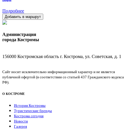
Подробнее
Добавить в маршрут
Администрация
города Костромы
156000 Костромская область г. Кострома, ул. Советская, д. 1
Сайт носит исключительно информационный характер и не является
публичной офертой (в соответствии со статьей 437 Гражданского кодекса
РФ).
О КОСТРОМЕ
История Костромы
Туристические бренды
Кострома сегодня
Новости
Галерея