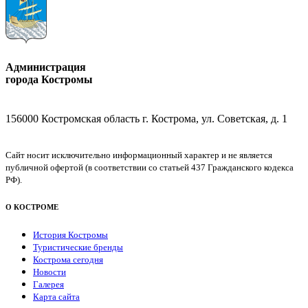
Администрация
города Костромы
156000 Костромская область г. Кострома, ул. Советская, д. 1
Сайт носит исключительно информационный характер и не является
публичной офертой (в соответствии со статьей 437 Гражданского кодекса
РФ).
О КОСТРОМЕ
История Костромы
Туристические бренды
Кострома сегодня
Новости
Галерея
Карта сайта