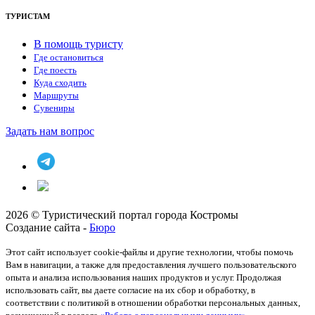
ТУРИСТАМ
В помощь туристу
Где остановиться
Где поесть
Куда сходить
Маршруты
Сувениры
Задать нам вопрос
2026 © Туристический портал города Костромы
Создание сайта -
Бюро
Этот сайт использует cookie-файлы и другие технологии, чтобы помочь
Вам в навигации, а также для предоставления лучшего пользовательского
опыта и анализа использования наших продуктов и услуг. Продолжая
использовать сайт, вы даете согласие на их сбор и обработку, в
соответствии с политикой в отношении обработки персональных данных,