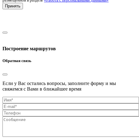
размещенной в разделе
«Работа с персональными данными»
Принять
Построение маршрутов
Обратная связь
Если у Вас остались вопросы, заполните форму и мы
свяжемся с Вами в ближайшее время