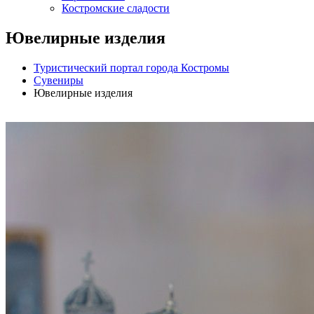
Костромские сладости
Ювелирные изделия
Туристический портал города Костромы
Сувениры
Ювелирные изделия