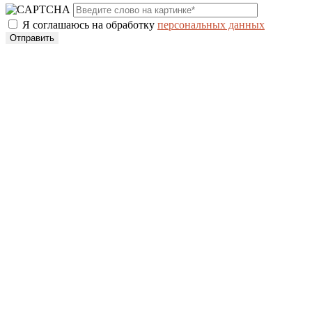
Я соглашаюсь на обработку
персональных данных