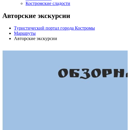
Костромские сладости
Авторские экскурсии
Туристический портал города Костромы
Маршруты
Авторские экскурсии