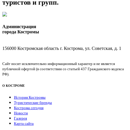
туристов и групп.
Администрация
города Костромы
156000 Костромская область г. Кострома, ул. Советская, д. 1
Сайт носит исключительно информационный характер и не является
публичной офертой (в соответствии со статьей 437 Гражданского кодекса
РФ).
О КОСТРОМЕ
История Костромы
Туристические бренды
Кострома сегодня
Новости
Галерея
Карта сайта