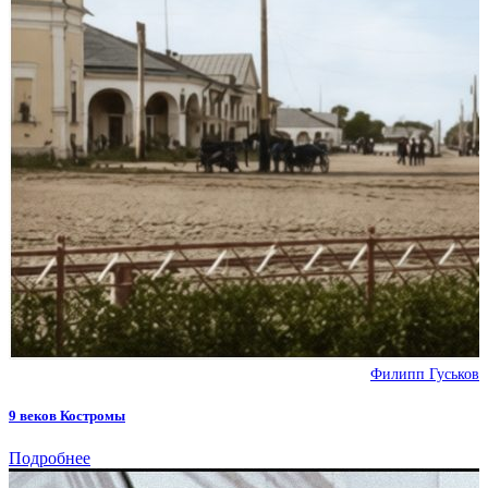
Филипп Гуськов
9 веков Костромы
Подробнее