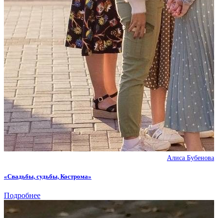
Алиса Бубенова
«Свадьбы, судьбы, Кострома»
Подробнее