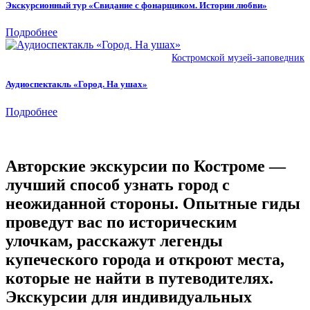
Экскурсионный тур «Свидание с фонарщиком. Истории любви»
Подробнее
Костромской музей-заповедник
Аудиоспектакль «Город. На ушах»
Подробнее
Авторские экскурсии по Костроме —
лучший способ узнать город с
неожиданной стороны. Опытные гиды
проведут вас по историческим
улочкам, расскажут легенды
купеческого города и откроют места,
которые не найти в путеводителях.
Экскурсии для индивидуальных