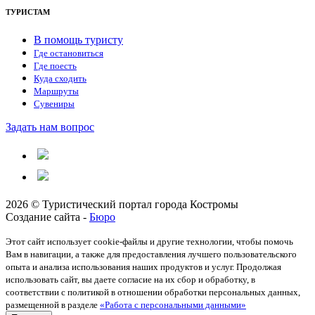
ТУРИСТАМ
В помощь туристу
Где остановиться
Где поесть
Куда сходить
Маршруты
Сувениры
Задать нам вопрос
2026 © Туристический портал города Костромы
Создание сайта -
Бюро
Этот сайт использует cookie-файлы и другие технологии, чтобы помочь
Вам в навигации, а также для предоставления лучшего пользовательского
опыта и анализа использования наших продуктов и услуг. Продолжая
использовать сайт, вы даете согласие на их сбор и обработку, в
соответствии с политикой в отношении обработки персональных данных,
размещенной в разделе
«Работа с персональными данными»