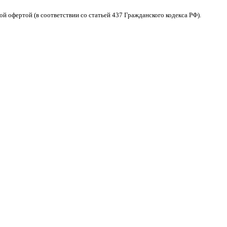
 офертой (в соответствии со статьей 437 Гражданского кодекса РФ).