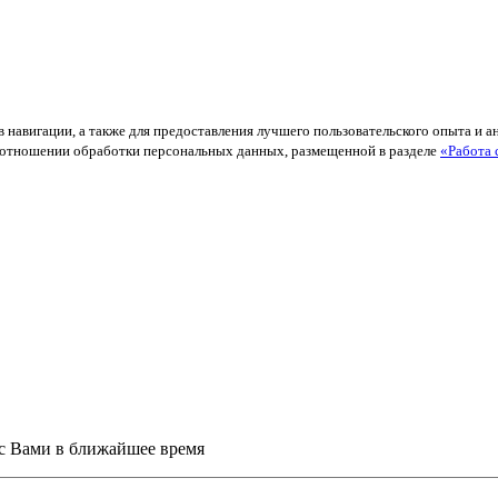
в навигации, а также для предоставления лучшего пользовательского опыта и 
й в отношении обработки персональных данных, размещенной в разделе
«Работа 
 с Вами в ближайшее время