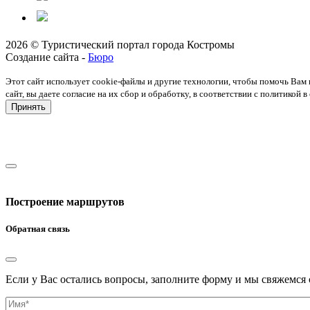
2026 © Туристический портал города Костромы
Создание сайта -
Бюро
Этот сайт использует cookie-файлы и другие технологии, чтобы помочь Вам 
сайт, вы даете согласие на их сбор и обработку, в соответствии с политико
Принять
Построение маршрутов
Обратная связь
Если у Вас остались вопросы, заполните форму и мы свяжемся