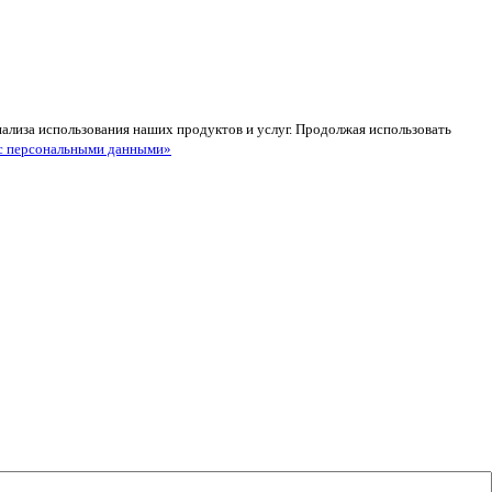
анализа использования наших продуктов и услуг. Продолжая использовать
с персональными данными»