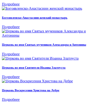
Подробнее
Богоявленско-Анастасиин женский монастырь
Подробнее
Церковь во имя Святых мучеников Александра и Антонины
Подробнее
Церковь во имя Святителя Иоанна Златоуста
Подробнее
Церковь Воскресения Христова на Дебре
Подробнее