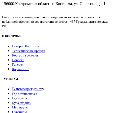
156000 Костромская область г. Кострома, ул. Советская, д. 1
Сайт носит исключительно информационный характер и не является
публичной офертой (в соответствии со статьей 437 Гражданского кодекса
РФ).
О КОСТРОМЕ
История Костромы
Туристические бренды
Кострома сегодня
Новости
Галерея
Карта сайта
ТУРИСТАМ
В помощь туристу
Где остановиться
Где поесть
Куда сходить
Маршруты
Сувениры