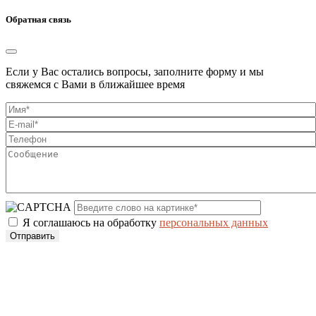
Обратная связь
Если у Вас остались вопросы, заполните форму и мы
свяжемся с Вами в ближайшее время
Я соглашаюсь на обработку
персональных данных