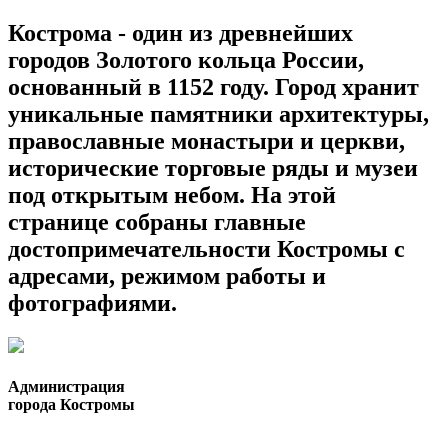
Кострома - один из древнейших
городов Золотого кольца России,
основанный в 1152 году. Город хранит
уникальные памятники архитектуры,
православные монастыри и церкви,
исторические торговые ряды и музеи
под открытым небом. На этой
странице собраны главные
достопримечательности Костромы с
адресами, режимом работы и
фотографиями.
Администрация
города Костромы