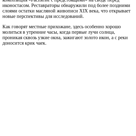
иконостасом. Реставраторы обнаружили под более поздними
слоями остатки масляной живописи XIX века, что открывает
новые перспективы для исследований.
Как говорят местные прихожане, здесь особенно хорошо
молиться в утренние часы, когда первые лучи солнца,
проникая сквозь узкие окна, зажигают золото икон, а с реки
доносится крик чаек.