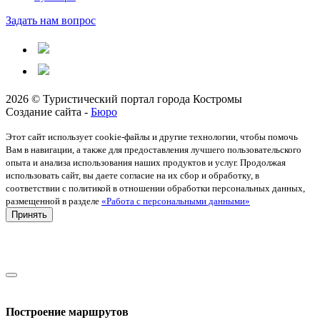
Задать нам вопрос
2026 © Туристический портал города Костромы
Создание сайта -
Бюро
Этот сайт использует cookie-файлы и другие технологии, чтобы помочь
Вам в навигации, а также для предоставления лучшего пользовательского
опыта и анализа использования наших продуктов и услуг. Продолжая
использовать сайт, вы даете согласие на их сбор и обработку, в
соответствии с политикой в отношении обработки персональных данных,
размещенной в разделе
«Работа с персональными данными»
Принять
Построение маршрутов