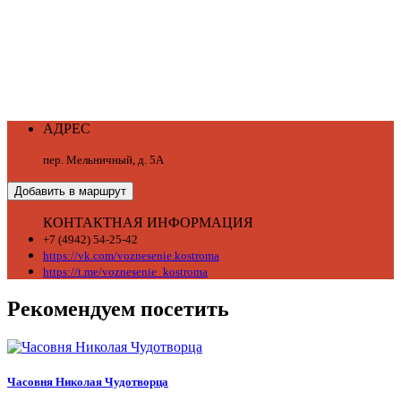
АДРЕС
пер. Мельничный, д. 5А
Добавить в маршрут
КОНТАКТНАЯ ИНФОРМАЦИЯ
+7 (4942) 54-25-42
https://vk.com/voznesenie.kostroma
https://t.me/voznesenie_kostroma
Рекомендуем посетить
Часовня Николая Чудотворца