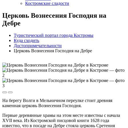
Костромские сладости
Церковь Вознесения Господня на
Дебре
Туристический портал города Костромы
Куда сходить
Достопримечательности
Церковь Вознесения Господня на Дебре
На берегу Волги в Мельничном переулке стоит древняя
каменная церковь Вознесения Господня.
Первые деревянные храмы на этом месте известны с начала
XVII века. Из Костромской писцовой книги 1628 года
известно, что в посаде на Дебре стояла церковь Сретения