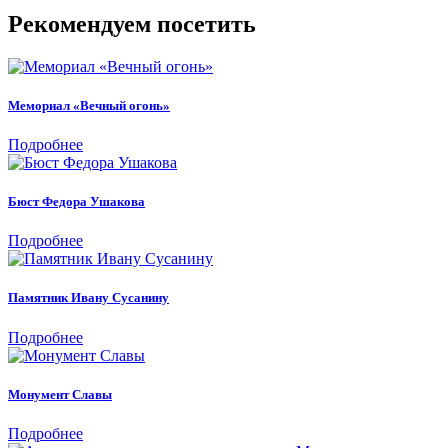
Рекомендуем посетить
Мемориал «Вечный огонь»
Подробнее
Бюст Федора Ушакова
Подробнее
Памятник Ивану Сусанину
Подробнее
Монумент Славы
Подробнее