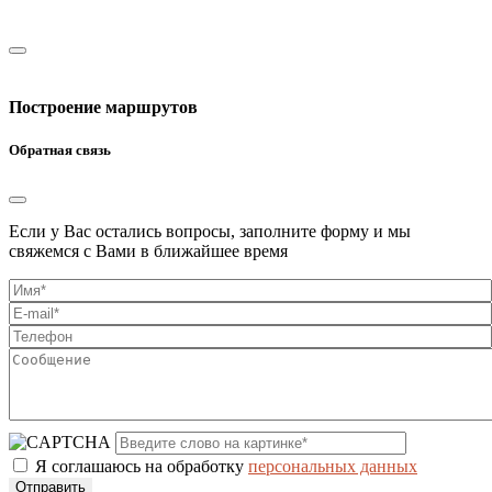
Построение маршрутов
Обратная связь
Если у Вас остались вопросы, заполните форму и мы
свяжемся с Вами в ближайшее время
Я соглашаюсь на обработку
персональных данных