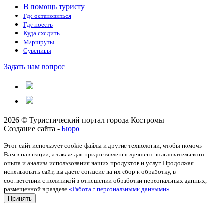
В помощь туристу
Где остановиться
Где поесть
Куда сходить
Маршруты
Сувениры
Задать нам вопрос
2026 © Туристический портал города Костромы
Создание сайта -
Бюро
Этот сайт использует cookie-файлы и другие технологии, чтобы помочь
Вам в навигации, а также для предоставления лучшего пользовательского
опыта и анализа использования наших продуктов и услуг. Продолжая
использовать сайт, вы даете согласие на их сбор и обработку, в
соответствии с политикой в отношении обработки персональных данных,
размещенной в разделе
«Работа с персональными данными»
Принять