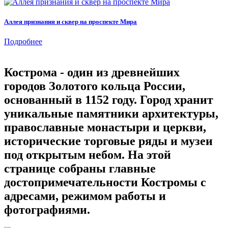
Аллея признания и сквер на проспекте Мира
Подробнее
Кострома - один из древнейших
городов Золотого кольца России,
основанный в 1152 году. Город хранит
уникальные памятники архитектуры,
православные монастыри и церкви,
исторические торговые ряды и музеи
под открытым небом. На этой
странице собраны главные
достопримечательности Костромы с
адресами, режимом работы и
фотографиями.