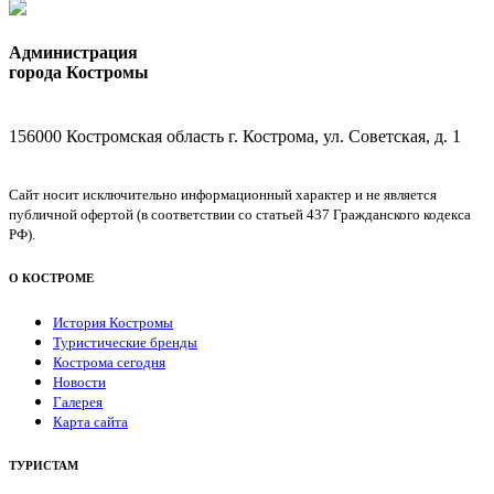
Администрация
города Костромы
156000 Костромская область г. Кострома, ул. Советская, д. 1
Сайт носит исключительно информационный характер и не является
публичной офертой (в соответствии со статьей 437 Гражданского кодекса
РФ).
О КОСТРОМЕ
История Костромы
Туристические бренды
Кострома сегодня
Новости
Галерея
Карта сайта
ТУРИСТАМ