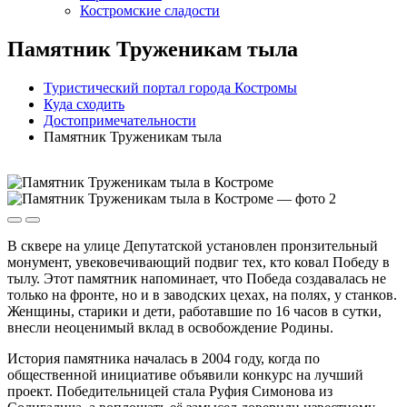
Костромские сладости
Памятник Труженикам тыла
Туристический портал города Костромы
Куда сходить
Достопримечательности
Памятник Труженикам тыла
В сквере на улице Депутатской установлен пронзительный
монумент, увековечивающий подвиг тех, кто ковал Победу в
тылу. Этот памятник напоминает, что Победа создавалась не
только на фронте, но и в заводских цехах, на полях, у станков.
Женщины, старики и дети, работавшие по 16 часов в сутки,
внесли неоценимый вклад в освобождение Родины.
История памятника началась в 2004 году, когда по
общественной инициативе объявили конкурс на лучший
проект. Победительницей стала Руфия Симонова из