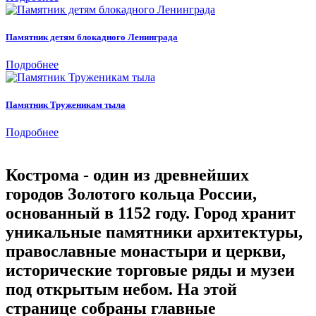
Памятник детям блокадного Ленинграда
Подробнее
Памятник Труженикам тыла
Подробнее
Кострома - один из древнейших
городов Золотого кольца России,
основанный в 1152 году. Город хранит
уникальные памятники архитектуры,
православные монастыри и церкви,
исторические торговые ряды и музеи
под открытым небом. На этой
странице собраны главные