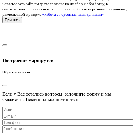
использовать сайт, вы даете согласие на их сбор и обработку, в
соответствии с политикой в отношении обработки персональных данных,
размещенной в разделе
«Работа с персональными данными»
Принять
Построение маршрутов
Обратная связь
Если у Вас остались вопросы, заполните форму и мы
свяжемся с Вами в ближайшее время