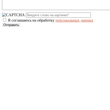
Я соглашаюсь на обработку
персональных данных