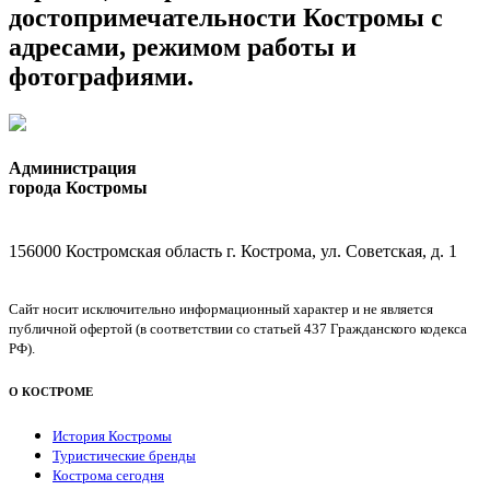
достопримечательности Костромы с
адресами, режимом работы и
фотографиями.
Администрация
города Костромы
156000 Костромская область г. Кострома, ул. Советская, д. 1
Сайт носит исключительно информационный характер и не является
публичной офертой (в соответствии со статьей 437 Гражданского кодекса
РФ).
О КОСТРОМЕ
История Костромы
Туристические бренды
Кострома сегодня