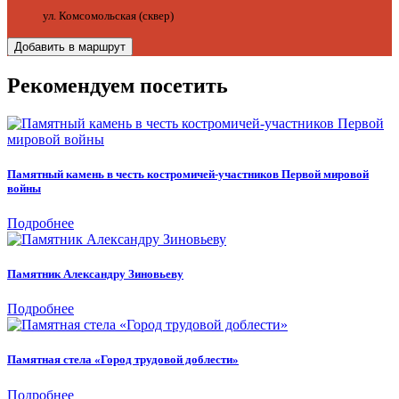
ул. Комсомольская (сквер)
Добавить в маршрут
Рекомендуем посетить
Памятный камень в честь костромичей-участников Первой мировой
войны
Подробнее
Памятник Александру Зиновьеву
Подробнее
Памятная стела «Город трудовой доблести»
Подробнее