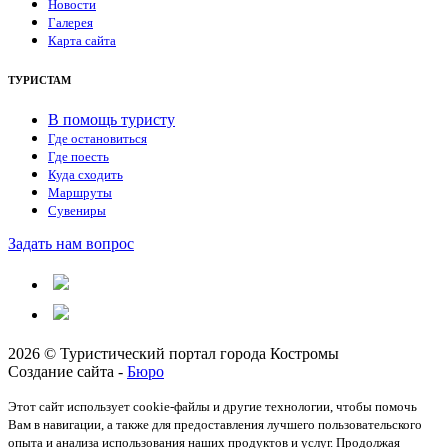
Новости
Галерея
Карта сайта
ТУРИСТАМ
В помощь туристу
Где остановиться
Где поесть
Куда сходить
Маршруты
Сувениры
Задать нам вопрос
2026 © Туристический портал города Костромы
Создание сайта -
Бюро
Этот сайт использует cookie-файлы и другие технологии, чтобы помочь
Вам в навигации, а также для предоставления лучшего пользовательского
опыта и анализа использования наших продуктов и услуг. Продолжая