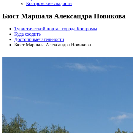
Костромские сладости
Бюст Маршала Александра Новикова
Туристический портал города Костромы
Куда сходить
Достопримечательности
Бюст Маршала Александра Новикова