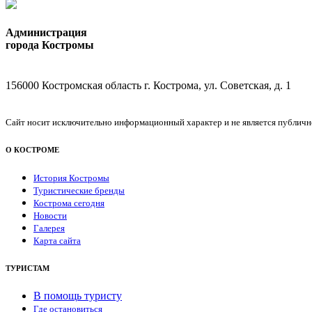
Администрация
города Костромы
156000 Костромская область г. Кострома, ул. Советская, д. 1
Сайт носит исключительно информационный характер и не является публичной
О КОСТРОМЕ
История Костромы
Туристические бренды
Кострома сегодня
Новости
Галерея
Карта сайта
ТУРИСТАМ
В помощь туристу
Где остановиться