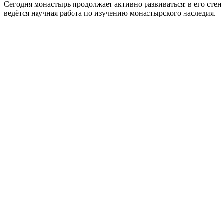
Сегодня монастырь продолжает активно развиваться: в его сте
ведётся научная работа по изучению монастырского наследия.