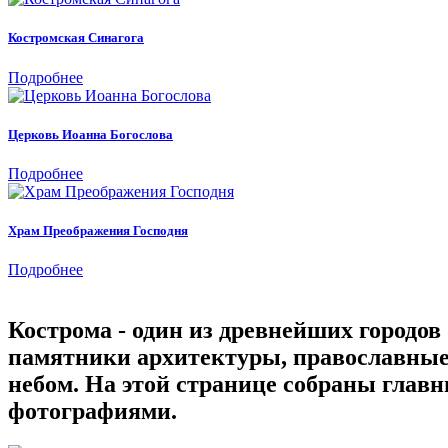
Костромская Синагога
Подробнее
Церковь Иоанна Богослова
Подробнее
Храм Преображения Господня
Подробнее
Кострома - один из древнейших городов
памятники архитектуры, православные
небом. На этой странице собраны глав
фотографиями.