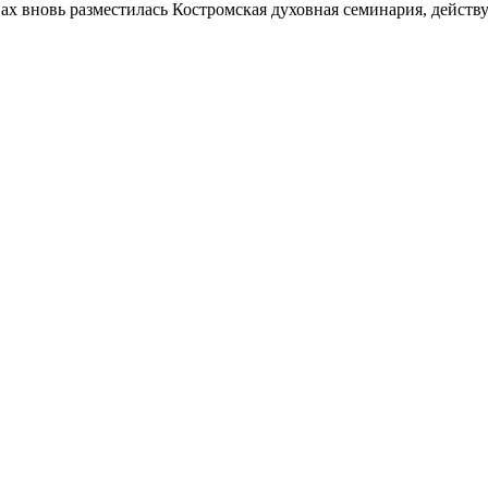
нах вновь разместилась Костромская духовная семинария, действ