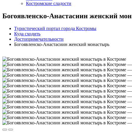
Костромские сладости
Богоявленско-Анастасиин женский мо
Туристический портал города Костромы
Куда сходить
Достопримечательности
Богоявленско-Анастасиин женский монастырь