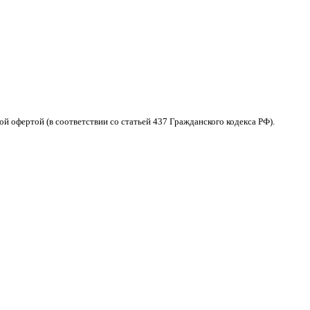
 офертой (в соответствии со статьей 437 Гражданского кодекса РФ).