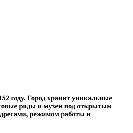
152 году. Город хранит уникальные
говые ряды и музеи под открытым
адресами, режимом работы и