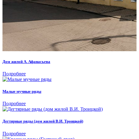
Дом жилой А. Афанасьева
Подробнее
Малые мучные ряды
Подробнее
Дегтярные ряды (дом жилой В.И. Троицкой)
Подробнее