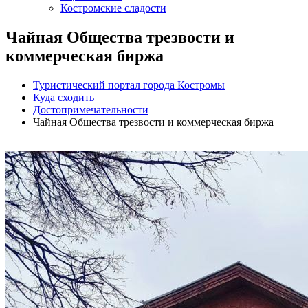
Костромские сладости
Чайная Общества трезвости и
коммерческая биржа
Туристический портал города Костромы
Куда сходить
Достопримечательности
Чайная Общества трезвости и коммерческая биржа