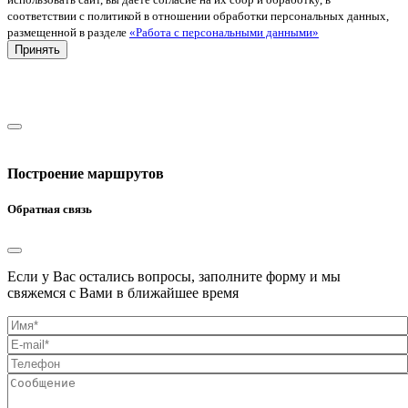
соответствии с политикой в отношении обработки персональных данных,
размещенной в разделе
«Работа с персональными данными»
Принять
Построение маршрутов
Обратная связь
Если у Вас остались вопросы, заполните форму и мы
свяжемся с Вами в ближайшее время