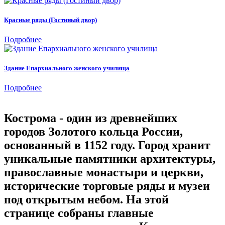
Красные ряды (Гостиный двор)
Подробнее
Здание Епархиального женского училища
Подробнее
Кострома - один из древнейших
городов Золотого кольца России,
основанный в 1152 году. Город хранит
уникальные памятники архитектуры,
православные монастыри и церкви,
исторические торговые ряды и музеи
под открытым небом. На этой
странице собраны главные