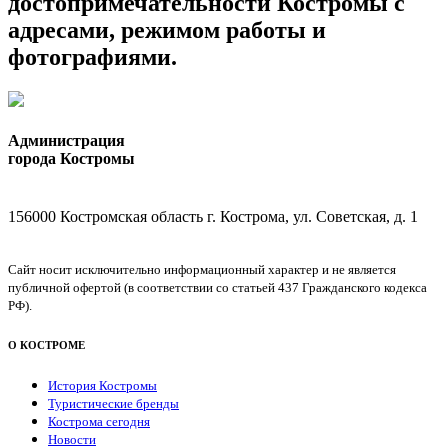
достопримечательности Костромы с
адресами, режимом работы и
фотографиями.
Администрация
города Костромы
156000 Костромская область г. Кострома, ул. Советская, д. 1
Сайт носит исключительно информационный характер и не является
публичной офертой (в соответствии со статьей 437 Гражданского кодекса
РФ).
О КОСТРОМЕ
История Костромы
Туристические бренды
Кострома сегодня
Новости