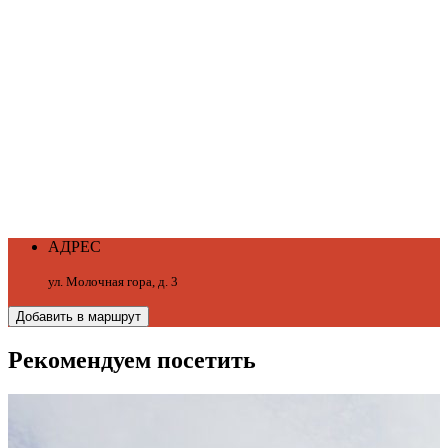
АДРЕС
ул. Молочная гора, д. 3
Добавить в маршрут
Рекомендуем посетить