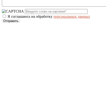
Я соглашаюсь на обработку
персональных данных