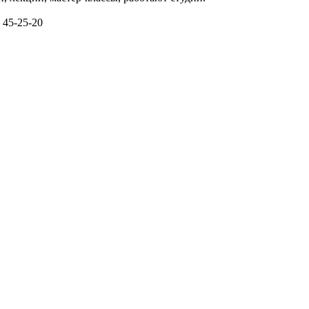
 45-25-20