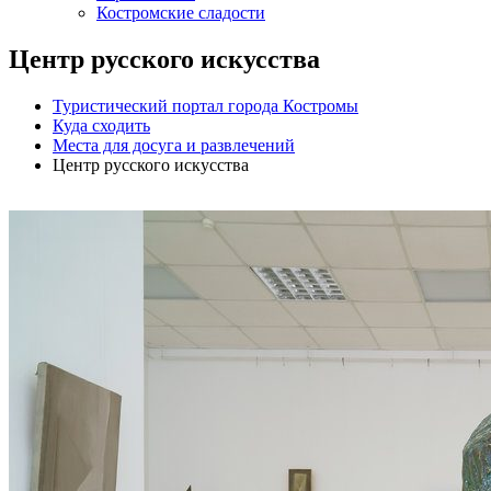
Костромские сладости
Центр русского искусства
Туристический портал города Костромы
Куда сходить
Места для досуга и развлечений
Центр русского искусства