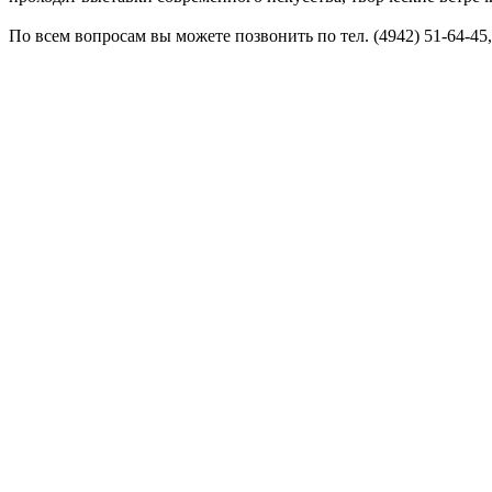
По всем вопросам вы можете позвонить по тел. (4942) 51-64-45,