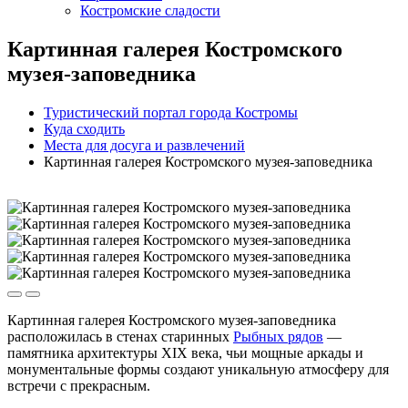
Костромские сладости
Картинная галерея Костромского
музея-заповедника
Туристический портал города Костромы
Куда сходить
Места для досуга и развлечений
Картинная галерея Костромского музея-заповедника
Картинная галерея Костромского музея-заповедника
расположилась в стенах старинных
Рыбных рядов
—
памятника архитектуры XIX века, чьи мощные аркады и
монументальные формы создают уникальную атмосферу для
встречи с прекрасным.