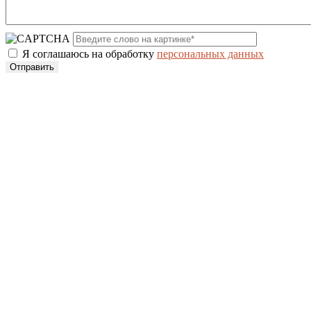
Я соглашаюсь на обработку
персональных данных