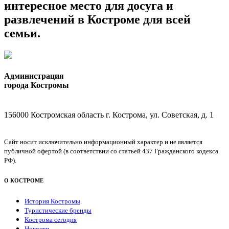
интересное место для досуга и
развлечений в Костроме для всей
семьи.
Администрация
города Костромы
156000 Костромская область г. Кострома, ул. Советская, д. 1
Сайт носит исключительно информационный характер и не является
публичной офертой (в соответствии со статьей 437 Гражданского кодекса
РФ).
О КОСТРОМЕ
История Костромы
Туристические бренды
Кострома сегодня
Новости