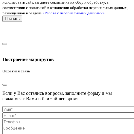
использовать сайт, вы даете согласие на их сбор и обработку, в
соответствии с политикой в отношении обработки персональных данных,
размещенной в разделе
«Работа с персональными данными»
Принять
Построение маршрутов
Обратная связь
Если у Вас остались вопросы, заполните форму и мы
свяжемся с Вами в ближайшее время