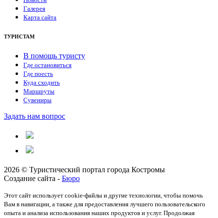
Галерея
Карта сайта
ТУРИСТАМ
В помощь туристу
Где остановиться
Где поесть
Куда сходить
Маршруты
Сувениры
Задать нам вопрос
2026 © Туристический портал города Костромы
Создание сайта -
Бюро
Этот сайт использует cookie-файлы и другие технологии, чтобы помочь
Вам в навигации, а также для предоставления лучшего пользовательского
опыта и анализа использования наших продуктов и услуг. Продолжая