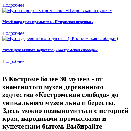
Подробнее
Музей народных промыслов «Петровская игрушка»
Подробнее
Музей деревянного зодчества («Костромская слобода»)
Подробнее
В Костроме более 30 музеев - от
знаменитого музея деревянного
зодчества «Костромская слобода» до
уникального музея льна и бересты.
Здесь можно познакомиться с историей
края, народными промыслами и
купеческим бытом. Выбирайте