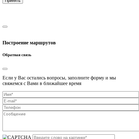
Принять
Построение маршрутов
Обратная связь
Если у Вас остались вопросы, заполните форму и мы
свяжемся с Вами в ближайшее время