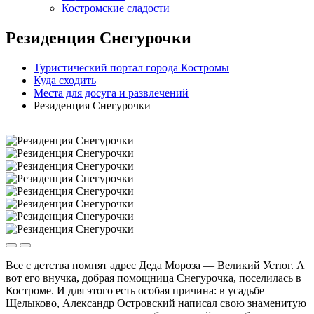
Костромские сладости
Резиденция Снегурочки
Туристический портал города Костромы
Куда сходить
Места для досуга и развлечений
Резиденция Снегурочки
Все с детства помнят адрес Деда Мороза — Великий Устюг. А
вот его внучка, добрая помощница Снегурочка, поселилась в
Костроме. И для этого есть особая причина: в усадьбе
Щелыково, Александр Островский написал свою знаменитую