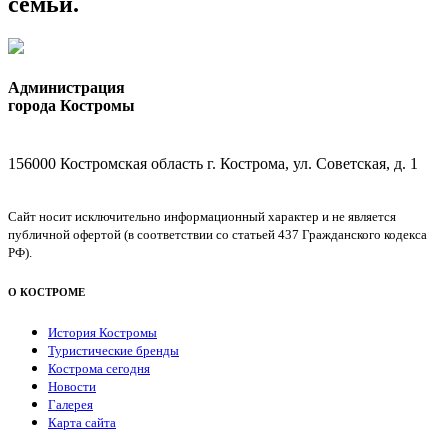
семьи.
Администрация
города Костромы
156000 Костромская область г. Кострома, ул. Советская, д. 1
Сайт носит исключительно информационный характер и не является
публичной офертой (в соответствии со статьей 437 Гражданского кодекса
РФ).
О КОСТРОМЕ
История Костромы
Туристические бренды
Кострома сегодня
Новости
Галерея
Карта сайта