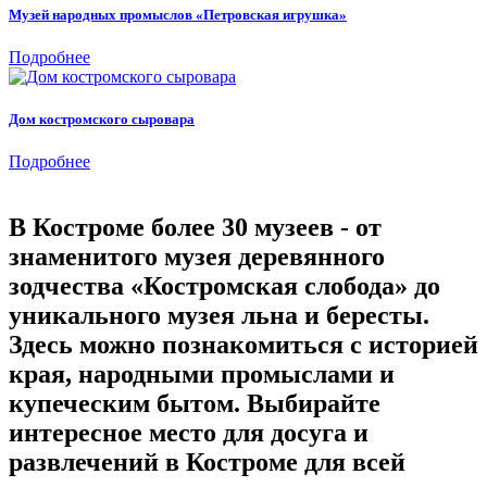
Музей народных промыслов «Петровская игрушка»
Подробнее
Дом костромского сыровара
Подробнее
В Костроме более 30 музеев - от
знаменитого музея деревянного
зодчества «Костромская слобода» до
уникального музея льна и бересты.
Здесь можно познакомиться с историей
края, народными промыслами и
купеческим бытом. Выбирайте
интересное место для досуга и
развлечений в Костроме для всей