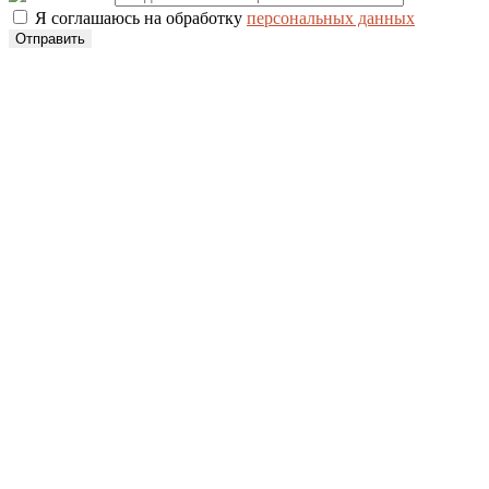
Я соглашаюсь на обработку
персональных данных