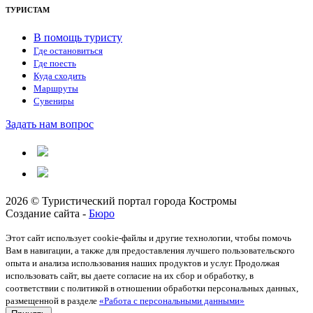
ТУРИСТАМ
В помощь туристу
Где остановиться
Где поесть
Куда сходить
Маршруты
Сувениры
Задать нам вопрос
2026 © Туристический портал города Костромы
Создание сайта -
Бюро
Этот сайт использует cookie-файлы и другие технологии, чтобы помочь
Вам в навигации, а также для предоставления лучшего пользовательского
опыта и анализа использования наших продуктов и услуг. Продолжая
использовать сайт, вы даете согласие на их сбор и обработку, в
соответствии с политикой в отношении обработки персональных данных,
размещенной в разделе
«Работа с персональными данными»