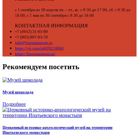
с 1 октября по 30 апреля пн. – пт., вс. с 9:30 до 17:00, сб. с 9:30 до
18:00; с 1 мая по 30 сентября с 9:30 до 18:00
КОНТАКТНАЯ ИНФОРМАЦИЯ
+7 (4942) 31-05-89
+7 (903) 897-83-70
info@linenmuseum.ru
https://vk.com/id429210860
https://linenmuseum.ru/
Рекомендуем посетить
Музей шоколада
Подробнее
Церковный историко-археологический музей на территории
Ипатьевского монастыря