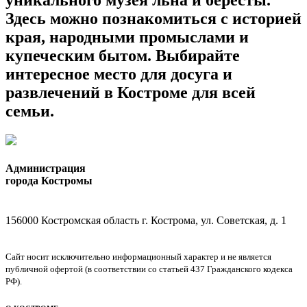
уникального музея льна и бересты.
Здесь можно познакомиться с историей
края, народными промыслами и
купеческим бытом. Выбирайте
интересное место для досуга и
развлечений в Костроме для всей
семьи.
Администрация
города Костромы
156000 Костромская область г. Кострома, ул. Советская, д. 1
Сайт носит исключительно информационный характер и не является
публичной офертой (в соответствии со статьей 437 Гражданского кодекса
РФ).