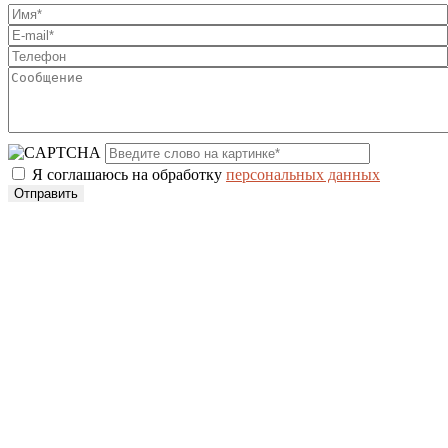
Я соглашаюсь на обработку
персональных данных