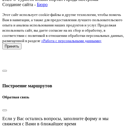
Создание сайта -
Бюро
Этот сайт использует cookie-файлы и другие технологии, чтобы помочь
Вам в навигации, а также для предоставления лучшего пользовательского
опыта и анализа использования наших продуктов и услуг. Продолжая
использовать сайт, вы даете согласие на их сбор и обработку, в
соответствии с политикой в отношении обработки персональных данных,
размещенной в разделе
«Работа с персональными данными»
Принять
Построение маршрутов
Обратная связь
Если у Вас остались вопросы, заполните форму и мы
свяжемся с Вами в ближайшее время