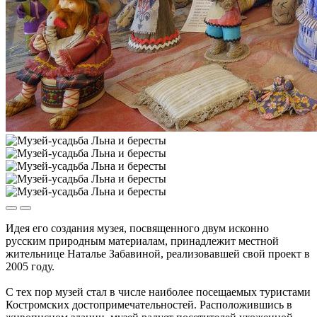
Идея его создания музея, посвященного двум исконно
русским природным материалам, принадлежит местной
жительнице Наталье Забавиной, реализовавшей свой проект в
2005 году.
С тех пор музей стал в числе наиболее посещаемых туристами
Костромских достопримечательностей. Расположившись в