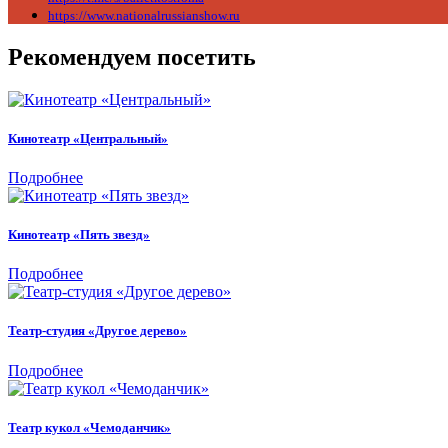
https://www.nationalrussianshow.ru
Рекомендуем посетить
Кинотеатр «Центральный»
Подробнее
Кинотеатр «Пять звезд»
Подробнее
Театр-студия «Другое дерево»
Подробнее
Театр кукол «Чемоданчик»