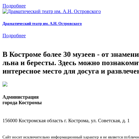
Подробнее
Драматический театр им. А.Н. Островского
Подробнее
В Костроме более 30 музеев - от знамен
льна и бересты. Здесь можно познаком
интересное место для досуга и развлече
Администрация
города Костромы
156000 Костромская область г. Кострома, ул. Советская, д. 1
Сайт носит исключительно информационный характер и не является публичной