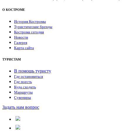
О КОСТРОМЕ
История Костромы
Туристические бренды
Кострома сегодня
Новости
Галерея
Карта сайта
ТУРИСТАМ
В помощь туристу
Где остановиться
Где поесть
Куда сходить
Маршруты
Сувениры
Задать нам вопрос