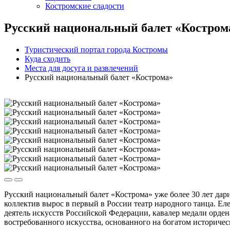
Костромские сладости
Русский национальный балет «Костром
Туристический портал города Костромы
Куда сходить
Места для досуга и развлечений
Русский национальный балет «Кострома»
Русский национальный балет «Кострома» уже более 30 лет дар
коллектив вырос в первый в России театр народного танца. 
деятель искусств Российской Федерации, кавалер медали орден
востребованного искусства, основанного на богатом историчес