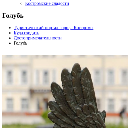
Костромские сладости
Голубь
Туристический портал города Костромы
Куда сходить
Достопримечательности
Голубь