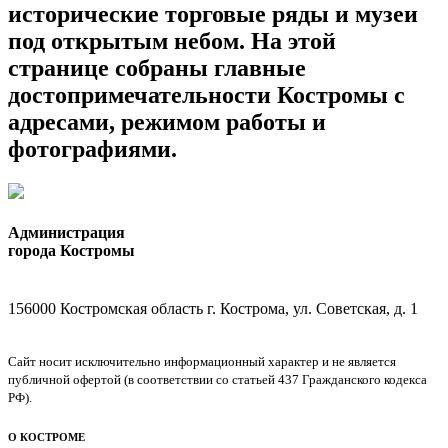
исторические торговые ряды и музеи
под открытым небом. На этой
странице собраны главные
достопримечательности Костромы с
адресами, режимом работы и
фотографиями.
Администрация
города Костромы
156000 Костромская область г. Кострома, ул. Советская, д. 1
Сайт носит исключительно информационный характер и не является
публичной офертой (в соответствии со статьей 437 Гражданского кодекса
РФ).
О КОСТРОМЕ