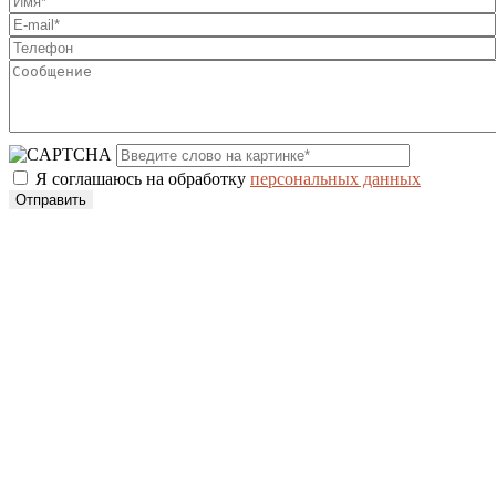
Я соглашаюсь на обработку
персональных данных