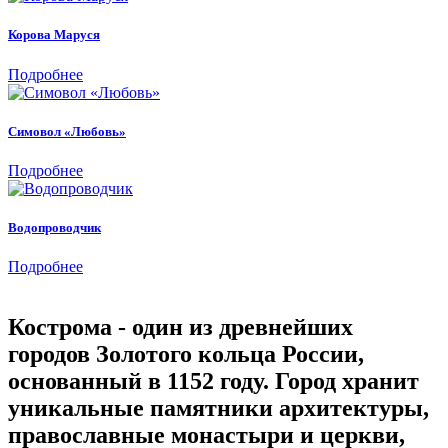
Корова Маруся
Подробнее
Симовол «Любовь»
Подробнее
Водопроводчик
Подробнее
Кострома - один из древнейших
городов Золотого кольца России,
основанный в 1152 году. Город хранит
уникальные памятники архитектуры,
православные монастыри и церкви,