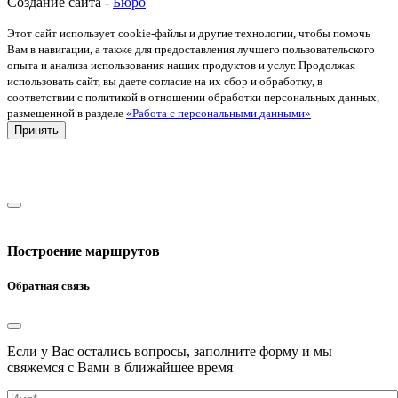
Создание сайта -
Бюро
Этот сайт использует cookie-файлы и другие технологии, чтобы помочь
Вам в навигации, а также для предоставления лучшего пользовательского
опыта и анализа использования наших продуктов и услуг. Продолжая
использовать сайт, вы даете согласие на их сбор и обработку, в
соответствии с политикой в отношении обработки персональных данных,
размещенной в разделе
«Работа с персональными данными»
Принять
Построение маршрутов
Обратная связь
Если у Вас остались вопросы, заполните форму и мы
свяжемся с Вами в ближайшее время