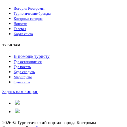
История Костромы
Туристические бренды
Кострома сегодня
Новости
Галерея
Карта сайта
ТУРИСТАМ
В помощь туристу
Где остановиться
Где поесть
Куда сходить
Маршруты
Сувениры
Задать нам вопрос
2026 © Туристический портал города Костромы