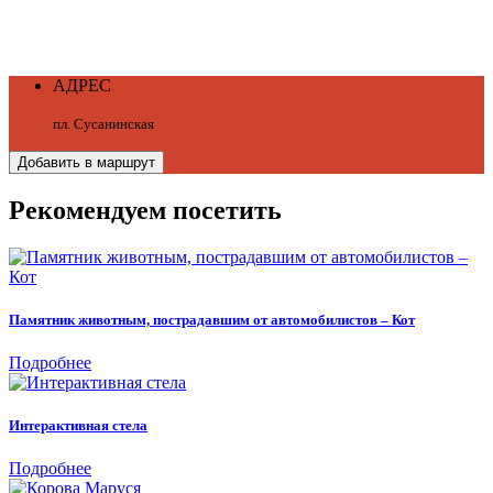
АДРЕС
пл. Сусанинская
Добавить в маршрут
Рекомендуем посетить
Памятник животным, пострадавшим от автомобилистов – Кот
Подробнее
Интерактивная стела
Подробнее