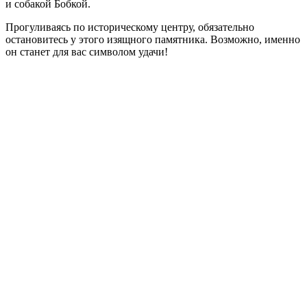
и собакой Бобкой.
Прогуливаясь по историческому центру, обязательно
остановитесь у этого изящного памятника. Возможно, именно
он станет для вас символом удачи!