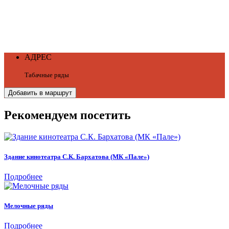
АДРЕС
Табачные ряды
Добавить в маршрут
Рекомендуем посетить
Здание кинотеатра С.К. Бархатова (МК «Пале»)
Подробнее
Мелочные ряды
Подробнее