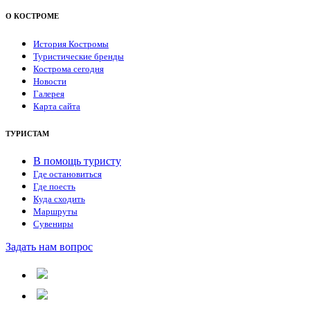
О КОСТРОМЕ
История Костромы
Туристические бренды
Кострома сегодня
Новости
Галерея
Карта сайта
ТУРИСТАМ
В помощь туристу
Где остановиться
Где поесть
Куда сходить
Маршруты
Сувениры
Задать нам вопрос