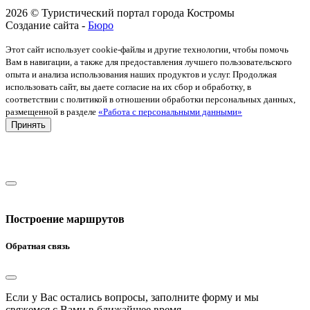
2026 © Туристический портал города Костромы
Создание сайта -
Бюро
Этот сайт использует cookie-файлы и другие технологии, чтобы помочь
Вам в навигации, а также для предоставления лучшего пользовательского
опыта и анализа использования наших продуктов и услуг. Продолжая
использовать сайт, вы даете согласие на их сбор и обработку, в
соответствии с политикой в отношении обработки персональных данных,
размещенной в разделе
«Работа с персональными данными»
Принять
Построение маршрутов
Обратная связь
Если у Вас остались вопросы, заполните форму и мы
свяжемся с Вами в ближайшее время