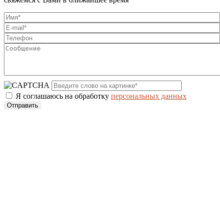
Я соглашаюсь на обработку
персональных данных