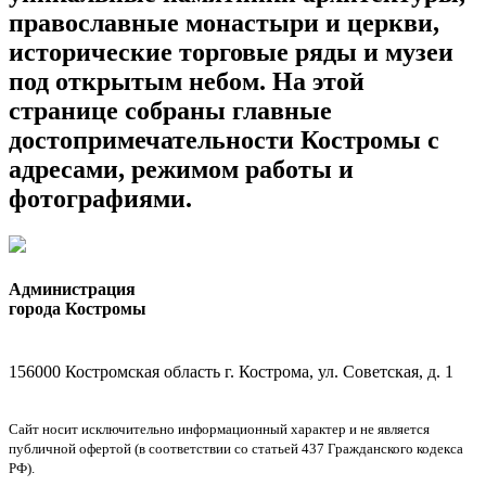
православные монастыри и церкви,
исторические торговые ряды и музеи
под открытым небом. На этой
странице собраны главные
достопримечательности Костромы с
адресами, режимом работы и
фотографиями.
Администрация
города Костромы
156000 Костромская область г. Кострома, ул. Советская, д. 1
Сайт носит исключительно информационный характер и не является
публичной офертой (в соответствии со статьей 437 Гражданского кодекса
РФ).