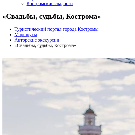
Костромские сладости
«Свадьбы, судьбы, Кострома»
Туристический портал города Костромы
Маршруты
Авторские экскурсии
«Свадьбы, судьбы, Кострома»