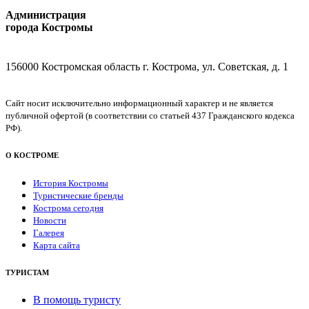
Администрация
города Костромы
156000 Костромская область г. Кострома, ул. Советская, д. 1
Сайт носит исключительно информационный характер и не является
публичной офертой (в соответствии со статьей 437 Гражданского кодекса
РФ).
О КОСТРОМЕ
История Костромы
Туристические бренды
Кострома сегодня
Новости
Галерея
Карта сайта
ТУРИСТАМ
В помощь туристу