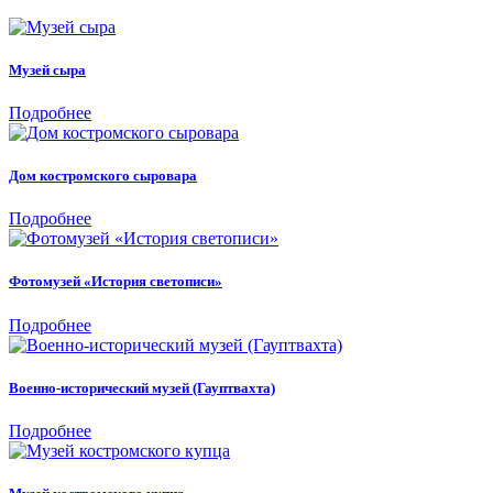
Музей сыра
Подробнее
Дом костромского сыровара
Подробнее
Фотомузей «История светописи»
Подробнее
Военно-исторический музей (Гауптвахта)
Подробнее