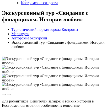
Костромские сладости
Экскурсионный тур «Свидание с
фонарщиком. Истории любви»
Туристический портал города Костромы
Маршруты
Авторские экскурсии
Экскурсионный тур «Свидание с фонарщиком. Истории
любви»
Для романтиков, ценителей загадок и тонких историй в
Костроме подготовили особенное путешествие —