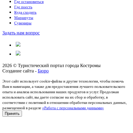
Где остановиться
Где поесть
Куда сходить
Маршруты
Сувениры
Задать нам вопрос
2026 © Туристический портал города Костромы
Создание сайта -
Бюро
Этот сайт использует cookie-файлы и другие технологии, чтобы помочь
Вам в навигации, а также для предоставления лучшего пользовательского
опыта и анализа использования наших продуктов и услуг. Продолжая
использовать сайт, вы даете согласие на их сбор и обработку, в
соответствии с политикой в отношении обработки персональных данных,
размещенной в разделе
«Работа с персональными данными»
Принять