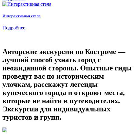
Интерактивная стела
Подробнее
Авторские экскурсии по Костроме —
лучший способ узнать город с
неожиданной стороны. Опытные гиды
проведут вас по историческим
улочкам, расскажут легенды
купеческого города и откроют места,
которые не найти в путеводителях.
Экскурсии для индивидуальных
туристов и групп.