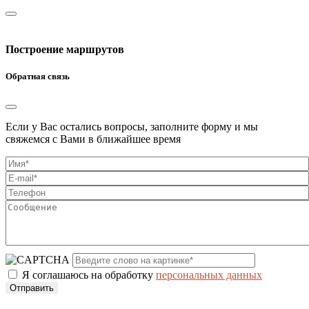
Построение маршрутов
Обратная связь
Если у Вас остались вопросы, заполните форму и мы
свяжемся с Вами в ближайшее время
Я соглашаюсь на обработку
персональных данных