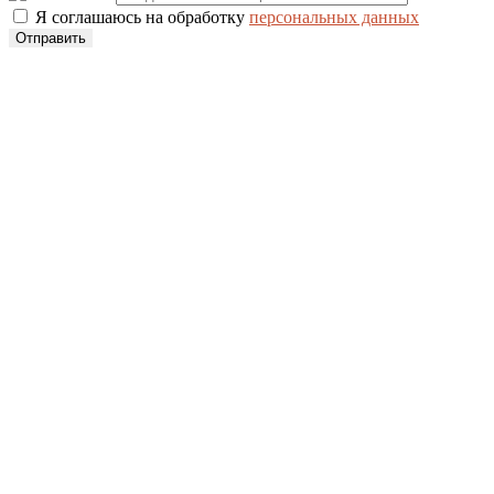
Я соглашаюсь на обработку
персональных данных