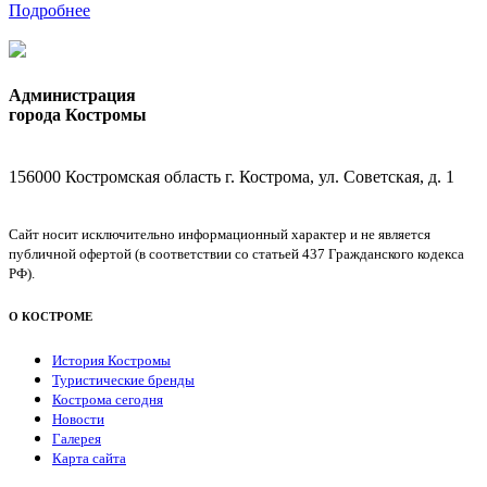
Подробнее
Администрация
города Костромы
156000 Костромская область г. Кострома, ул. Советская, д. 1
Сайт носит исключительно информационный характер и не является
публичной офертой (в соответствии со статьей 437 Гражданского кодекса
РФ).
О КОСТРОМЕ
История Костромы
Туристические бренды
Кострома сегодня
Новости
Галерея
Карта сайта