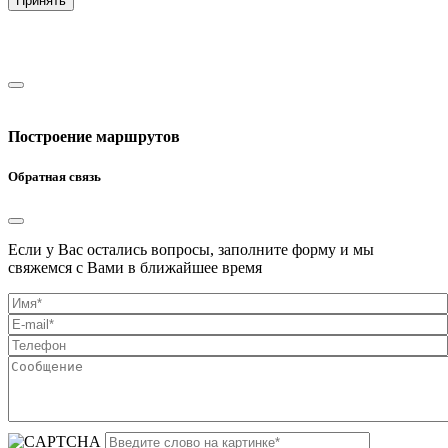
Принять
Построение маршрутов
Обратная связь
Если у Вас остались вопросы, заполните форму и мы
свяжемся с Вами в ближайшее время