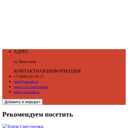
АДРЕС
ул. Никитская
КОНТАКТНАЯ ИНФОРМАЦИЯ
+7 (4942) 42-20-27
info@nnpark.ru
https://vk.com/nnpark
https://nnpark.ru
Добавить в маршрут
Рекомендуем посетить