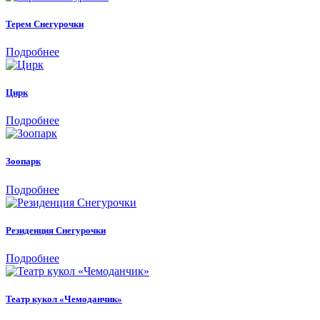
Терем Снегурочки
Подробнее
Цирк
Подробнее
Зоопарк
Подробнее
Резиденция Снегурочки
Подробнее
Театр кукол «Чемоданчик»