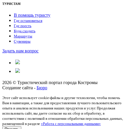
ТУРИСТАМ
В помощь туристу
Где остановиться
Где поесть
Куда сходить
Маршруты
Сувениры
Задать нам вопрос
2026 © Туристический портал города Костромы
Создание сайта -
Бюро
Этот сайт использует cookie-файлы и другие технологии, чтобы помочь
Вам в навигации, а также для предоставления лучшего пользовательского
опыта и анализа использования наших продуктов и услуг. Продолжая
использовать сайт, вы даете согласие на их сбор и обработку, в
соответствии с политикой в отношении обработки персональных данных,
размещенной в разделе
«Работа с персональными данными»