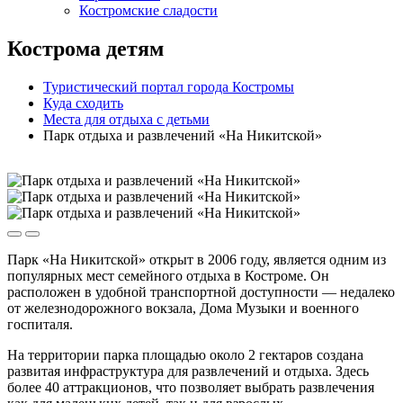
Костромские сладости
Кострома детям
Туристический портал города Костромы
Куда сходить
Места для отдыха с детьми
Парк отдыха и развлечений «На Никитской»
Парк «На Никитской» открыт в 2006 году, является одним из
популярных мест семейного отдыха в Костроме. Он
расположен в удобной транспортной доступности — недалеко
от железнодорожного вокзала, Дома Музыки и военного
госпиталя.
На территории парка площадью около 2 гектаров создана
развитая инфраструктура для развлечений и отдыха. Здесь
более 40 аттракционов, что позволяет выбрать развлечения