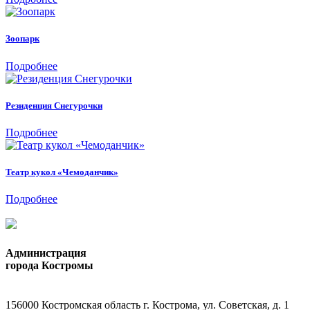
Зоопарк
Подробнее
Резиденция Снегурочки
Подробнее
Театр кукол «Чемоданчик»
Подробнее
Администрация
города Костромы
156000 Костромская область г. Кострома, ул. Советская, д. 1