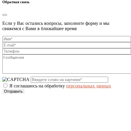
Обратная связь
Если у Вас остались вопросы, заполните форму и мы
свяжемся с Вами в ближайшее время
Я соглашаюсь на обработку
персональных данных