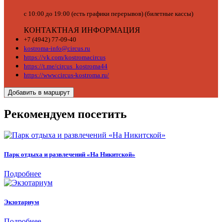
с 10:00 до 19:00 (есть графики перерывов) (билетные кассы)
КОНТАКТНАЯ ИНФОРМАЦИЯ
+7 (4942) 77-09-40
kostroma-info@circus.ru
https://vk.com/kostromacircus
https://t.me/circus_kostroma44
https://www.circus-kostroma.ru/
Добавить в маршрут
Рекомендуем посетить
Парк отдыха и развлечений «На Никитской»
Подробнее
Экзотариум
Подробнее