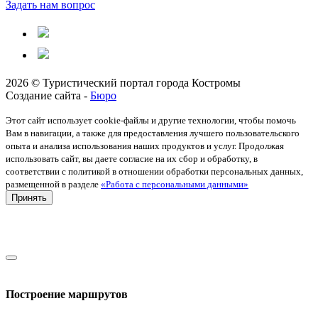
Задать нам вопрос
2026 © Туристический портал города Костромы
Создание сайта -
Бюро
Этот сайт использует cookie-файлы и другие технологии, чтобы помочь
Вам в навигации, а также для предоставления лучшего пользовательского
опыта и анализа использования наших продуктов и услуг. Продолжая
использовать сайт, вы даете согласие на их сбор и обработку, в
соответствии с политикой в отношении обработки персональных данных,
размещенной в разделе
«Работа с персональными данными»
Принять
Построение маршрутов