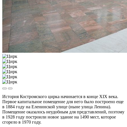
История Костромского цирка начинается в конце XIX века.
Первое капитальное помещение для него было построено еще
в 1884 году на Еленинской улице (ныне улица Ленина).
Помещение оказалось неудобным для представлений, поэтому
в 1928 году построили новое здание на 1490 мест, которое
сгорело в 1970 году.