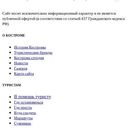
Сайт носит исключительно информационный характер и не является
публичной офертой (в соответствии со статьей 437 Гражданского кодекса
РФ).
О КОСТРОМЕ
История Костромы
Туристические бренды
Кострома сегодня
Новости
Галерея
Карта сайта
ТУРИСТАМ
В помощь туристу
Где остановиться
Где поесть
Куда сходить
Маршруты
Сувениры