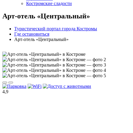
Костромские сладости
Арт-отель «Центральный»
Туристический портал города Костромы
Где остановиться
Арт-отель «Центральный»
4,9