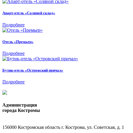
Апарт-отель «Соляной склад»
Подробнее
Отель «Премьер»
Подробнее
Бутик-отель «Островский причал»
Подробнее
Администрация
города Костромы
156000 Костромская область г. Кострома, ул. Советская, д. 1