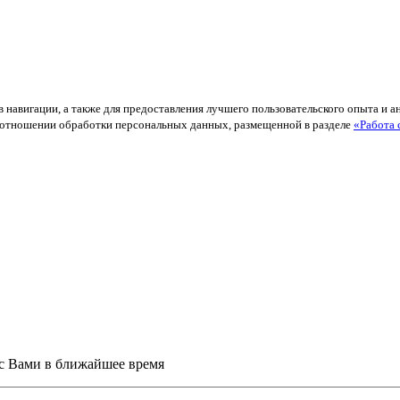
в навигации, а также для предоставления лучшего пользовательского опыта и 
й в отношении обработки персональных данных, размещенной в разделе
«Работа 
 с Вами в ближайшее время