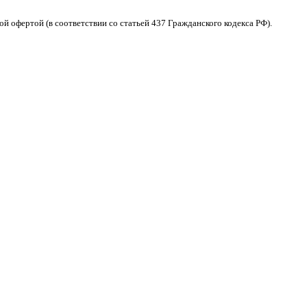
 офертой (в соответствии со статьей 437 Гражданского кодекса РФ).