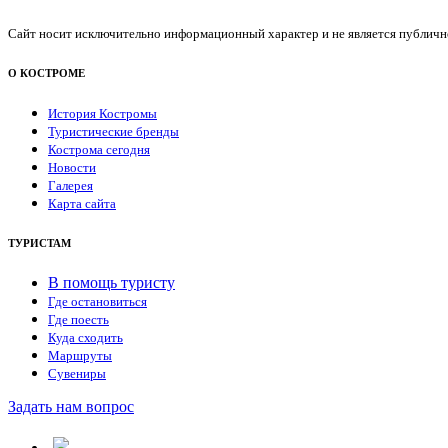
Сайт носит исключительно информационный характер и не является публичной
О КОСТРОМЕ
История Костромы
Туристические бренды
Кострома сегодня
Новости
Галерея
Карта сайта
ТУРИСТАМ
В помощь туристу
Где остановиться
Где поесть
Куда сходить
Маршруты
Сувениры
Задать нам вопрос