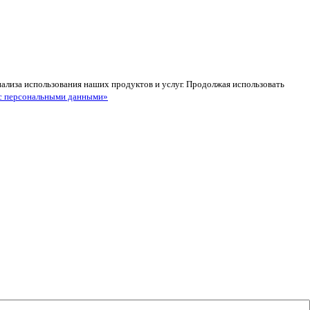
анализа использования наших продуктов и услуг. Продолжая использовать
с персональными данными»