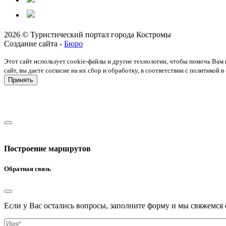
2026 © Туристический портал города Костромы
Создание сайта -
Бюро
Этот сайт использует cookie-файлы и другие технологии, чтобы помочь Вам 
сайт, вы даете согласие на их сбор и обработку, в соответствии с политико
Принять
Построение маршрутов
Обратная связь
Если у Вас остались вопросы, заполните форму и мы свяжемся