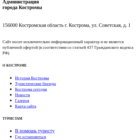
Администрация
города Костромы
156000 Костромская область г. Кострома, ул. Советская, д. 1
Сайт носит исключительно информационный характер и не является
публичной офертой (в соответствии со статьей 437 Гражданского кодекса
РФ).
О КОСТРОМЕ
История Костромы
Туристические бренды
Кострома сегодня
Новости
Галерея
Карта сайта
ТУРИСТАМ
В помощь туристу
Где остановиться