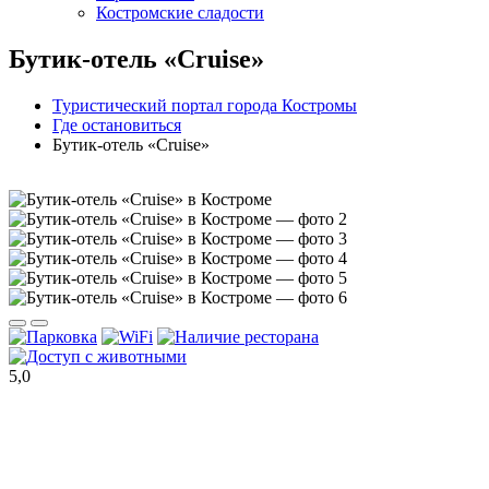
Костромские сладости
Бутик-отель «Cruise»
Туристический портал города Костромы
Где остановиться
Бутик-отель «Cruise»
5,0