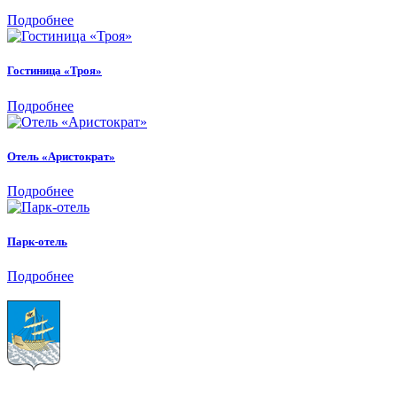
Подробнее
Гостиница «Троя»
Подробнее
Отель «Аристократ»
Подробнее
Парк-отель
Подробнее