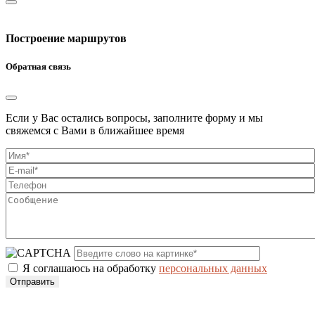
Построение маршрутов
Обратная связь
Если у Вас остались вопросы, заполните форму и мы
свяжемся с Вами в ближайшее время
Я соглашаюсь на обработку
персональных данных