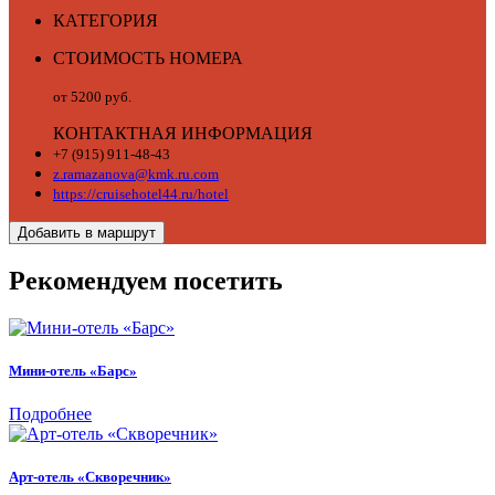
КАТЕГОРИЯ
СТОИМОСТЬ НОМЕРА
от 5200 руб.
КОНТАКТНАЯ ИНФОРМАЦИЯ
+7 (915) 911-48-43
z.ramazanova@kmk.ru.com
https://cruisehotel44.ru/hotel
Добавить в маршрут
Рекомендуем посетить
Мини-отель «Барс»
Подробнее
Арт-отель «Скворечник»