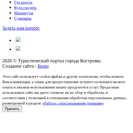
Где поесть
Куда сходить
Маршруты
Сувениры
Задать нам вопрос
2026 © Туристический портал города Костромы
Создание сайта -
Бюро
Этот сайт использует cookie-файлы и другие технологии, чтобы помочь
Вам в навигации, а также для предоставления лучшего пользовательского
опыта и анализа использования наших продуктов и услуг. Продолжая
использовать сайт, вы даете согласие на их сбор и обработку, в
соответствии с политикой в отношении обработки персональных данных,
размещенной в разделе
«Работа с персональными данными»
Принять