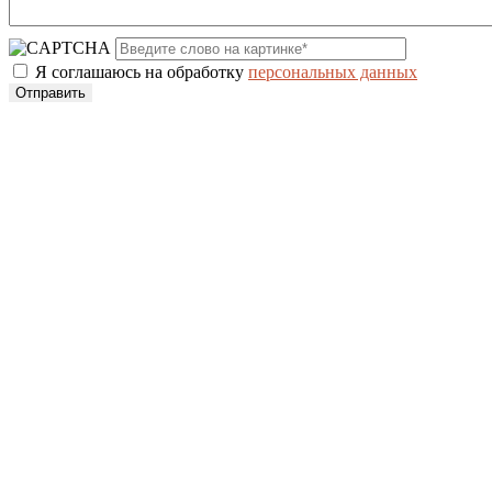
Я соглашаюсь на обработку
персональных данных