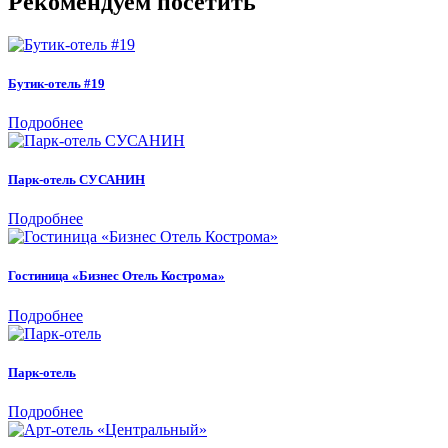
Рекомендуем посетить
Бутик-отель #19
Подробнее
Парк-отель СУСАНИН
Подробнее
Гостиница «Бизнес Отель Кострома»
Подробнее
Парк-отель
Подробнее