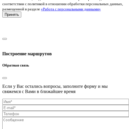
соответствии с политикой в отношении обработки персональных данных,
размещенной в разделе
«Работа с персональными данными»
Принять
Построение маршрутов
Обратная связь
Если у Вас остались вопросы, заполните форму и мы
свяжемся с Вами в ближайшее время