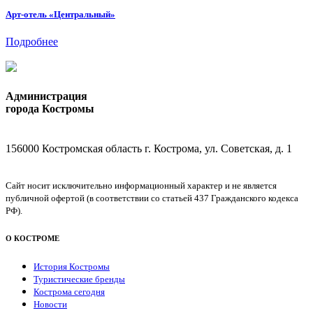
Арт-отель «Центральный»
Подробнее
Администрация
города Костромы
156000 Костромская область г. Кострома, ул. Советская, д. 1
Сайт носит исключительно информационный характер и не является
публичной офертой (в соответствии со статьей 437 Гражданского кодекса
РФ).
О КОСТРОМЕ
История Костромы
Туристические бренды
Кострома сегодня
Новости