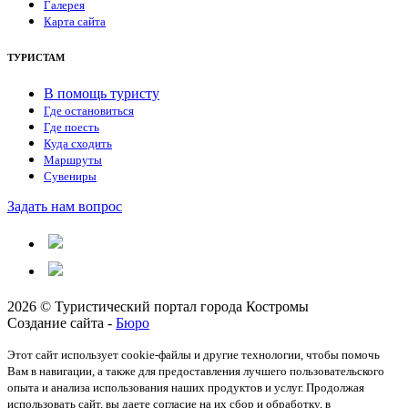
Галерея
Карта сайта
ТУРИСТАМ
В помощь туристу
Где остановиться
Где поесть
Куда сходить
Маршруты
Сувениры
Задать нам вопрос
2026 © Туристический портал города Костромы
Создание сайта -
Бюро
Этот сайт использует cookie-файлы и другие технологии, чтобы помочь
Вам в навигации, а также для предоставления лучшего пользовательского
опыта и анализа использования наших продуктов и услуг. Продолжая
использовать сайт, вы даете согласие на их сбор и обработку, в