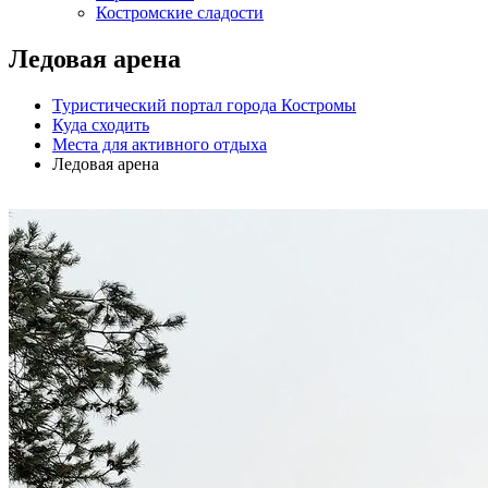
Костромские сладости
Ледовая арена
Туристический портал города Костромы
Куда сходить
Места для активного отдыха
Ледовая арена