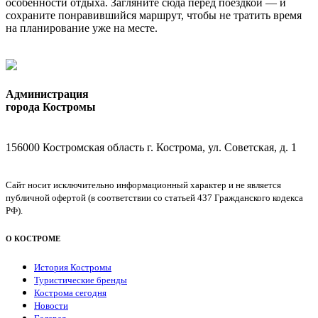
особенности отдыха. Загляните сюда перед поездкой — и
сохраните понравившийся маршрут, чтобы не тратить время
на планирование уже на месте.
Администрация
города Костромы
156000 Костромская область г. Кострома, ул. Советская, д. 1
Сайт носит исключительно информационный характер и не является
публичной офертой (в соответствии со статьей 437 Гражданского кодекса
РФ).
О КОСТРОМЕ
История Костромы
Туристические бренды
Кострома сегодня
Новости