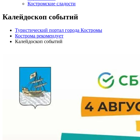
Костромские сладости
Калейдоскоп событий
Туристический портал города Костромы
Кострома рекомендует
Калейдоскоп событий