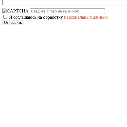
Я соглашаюсь на обработку
персональных данных