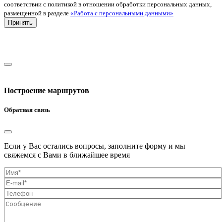
соответствии с политикой в отношении обработки персональных данных,
размещенной в разделе
«Работа с персональными данными»
Принять
Построение маршрутов
Обратная связь
Если у Вас остались вопросы, заполните форму и мы
свяжемся с Вами в ближайшее время