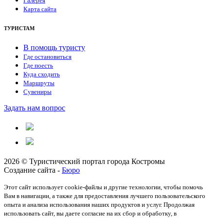
Галерея
Карта сайта
ТУРИСТАМ
В помощь туристу
Где остановиться
Где поесть
Куда сходить
Маршруты
Сувениры
Задать нам вопрос
2026 © Туристический портал города Костромы
Создание сайта -
Бюро
Этот сайт использует cookie-файлы и другие технологии, чтобы помочь
Вам в навигации, а также для предоставления лучшего пользовательского
опыта и анализа использования наших продуктов и услуг. Продолжая
использовать сайт, вы даете согласие на их сбор и обработку, в