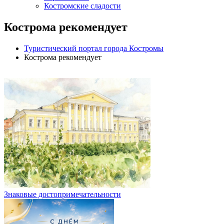
Костромские сладости
Кострома рекомендует
Туристический портал города Костромы
Кострома рекомендует
Знаковые достопримечательности