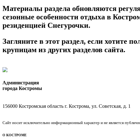
Материалы раздела обновляются регуля
сезонные особенности отдыха в Костром
резиденцией Снегурочки.
Загляните в этот раздел, если хотите п
крупицам из других разделов сайта.
Администрация
города Костромы
156000 Костромская область г. Кострома, ул. Советская, д. 1
Сайт носит исключительно информационный характер и не является публичной
О КОСТРОМЕ