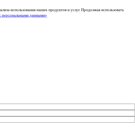
анализа использования наших продуктов и услуг. Продолжая использовать
с персональными данными»