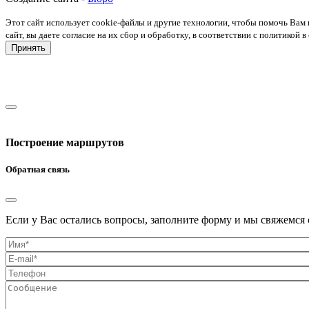
Этот сайт использует cookie-файлы и другие технологии, чтобы помочь Вам 
сайт, вы даете согласие на их сбор и обработку, в соответствии с политико
Принять
Построение маршрутов
Обратная связь
Если у Вас остались вопросы, заполните форму и мы свяжемся