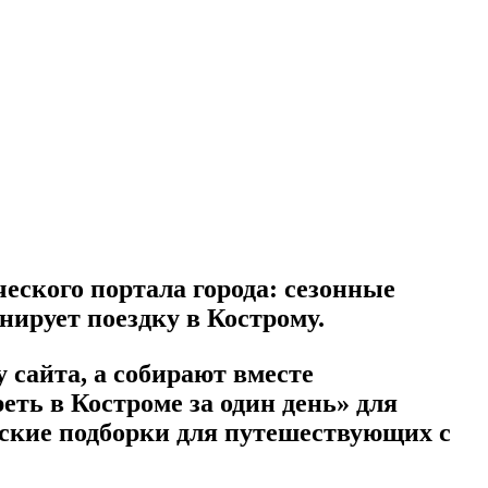
еского портала города: сезонные
нирует поездку в Кострому.
 сайта, а собирают вместе
еть в Костроме за один день» для
еские подборки для путешествующих с