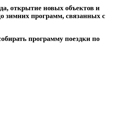
да, открытие новых объектов и
до зимних программ, связанных с
 собирать программу поездки по