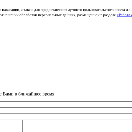
в навигации, а также для предоставления лучшего пользовательского опыта и 
й в отношении обработки персональных данных, размещенной в разделе
«Работа 
 с Вами в ближайшее время