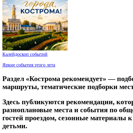
Калейдоскоп событий
Яркие события этого лета
Раздел «Кострома рекомендует» — подб
маршруты, тематические подборки мест 
Здесь публикуются рекомендации, котор
разноплановые места и события по обще
гостей проездом, сезонные материалы 
детьми.