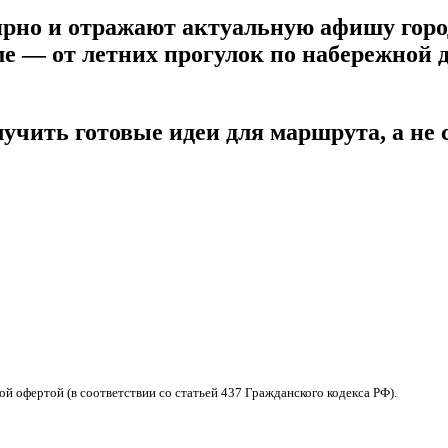
рно и отражают актуальную афишу горо
е — от летних прогулок по набережной 
олучить готовые идеи для маршрута, а не
 офертой (в соответствии со статьей 437 Гражданского кодекса РФ).