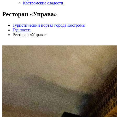
Костромские сладости
Ресторан «Управа»
Туристический портал города Костромы
Где поесть
Ресторан «Управа»