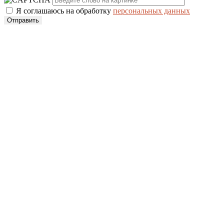
Я соглашаюсь на обработку
персональных данных