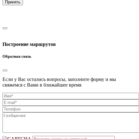
Принять
Построение маршрутов
Обратная связь
Если у Вас остались вопросы, заполните форму и мы
свяжемся с Вами в ближайшее время