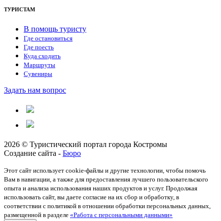
ТУРИСТАМ
В помощь туристу
Где остановиться
Где поесть
Куда сходить
Маршруты
Сувениры
Задать нам вопрос
2026 © Туристический портал города Костромы
Создание сайта -
Бюро
Этот сайт использует cookie-файлы и другие технологии, чтобы помочь
Вам в навигации, а также для предоставления лучшего пользовательского
опыта и анализа использования наших продуктов и услуг. Продолжая
использовать сайт, вы даете согласие на их сбор и обработку, в
соответствии с политикой в отношении обработки персональных данных,
размещенной в разделе
«Работа с персональными данными»