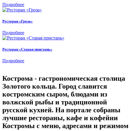
Подробнее
Ресторан «Гроза»
Подробнее
Ресторан «Старая пристань»
Подробнее
Кострома - гастрономическая столица
Золотого кольца. Город славится
костромским сыром, блюдами из
волжской рыбы и традиционной
русской кухней. На портале собраны
лучшие рестораны, кафе и кофейни
Костромы с меню, адресами и режимом