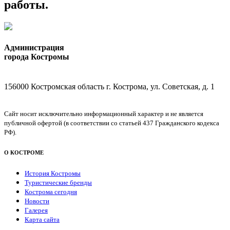
работы.
Администрация
города Костромы
156000 Костромская область г. Кострома, ул. Советская, д. 1
Сайт носит исключительно информационный характер и не является
публичной офертой (в соответствии со статьей 437 Гражданского кодекса
РФ).
О КОСТРОМЕ
История Костромы
Туристические бренды
Кострома сегодня
Новости
Галерея
Карта сайта