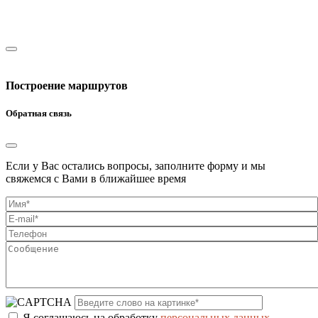
Построение маршрутов
Обратная связь
Если у Вас остались вопросы, заполните форму и мы
свяжемся с Вами в ближайшее время
Я соглашаюсь на обработку
персональных данных