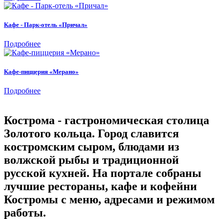
Кафе - Парк-отель «Причал»
Подробнее
Кафе-пиццерия «Мерано»
Подробнее
Кострома - гастрономическая столица
Золотого кольца. Город славится
костромским сыром, блюдами из
волжской рыбы и традиционной
русской кухней. На портале собраны
лучшие рестораны, кафе и кофейни
Костромы с меню, адресами и режимом
работы.