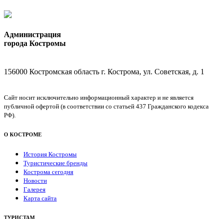
Администрация
города Костромы
156000 Костромская область г. Кострома, ул. Советская, д. 1
Сайт носит исключительно информационный характер и не является
публичной офертой (в соответствии со статьей 437 Гражданского кодекса
РФ).
О КОСТРОМЕ
История Костромы
Туристические бренды
Кострома сегодня
Новости
Галерея
Карта сайта
ТУРИСТАМ