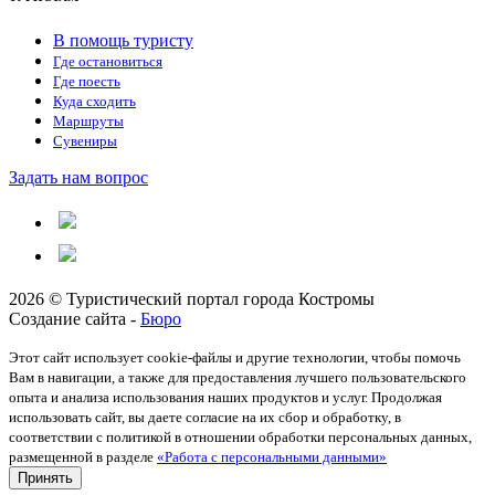
В помощь туристу
Где остановиться
Где поесть
Куда сходить
Маршруты
Сувениры
Задать нам вопрос
2026 © Туристический портал города Костромы
Создание сайта -
Бюро
Этот сайт использует cookie-файлы и другие технологии, чтобы помочь
Вам в навигации, а также для предоставления лучшего пользовательского
опыта и анализа использования наших продуктов и услуг. Продолжая
использовать сайт, вы даете согласие на их сбор и обработку, в
соответствии с политикой в отношении обработки персональных данных,
размещенной в разделе
«Работа с персональными данными»
Принять