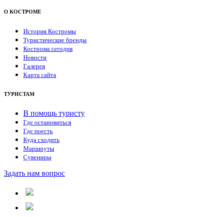
О КОСТРОМЕ
История Костромы
Туристические бренды
Кострома сегодня
Новости
Галерея
Карта сайта
ТУРИСТАМ
В помощь туристу
Где остановиться
Где поесть
Куда сходить
Маршруты
Сувениры
Задать нам вопрос