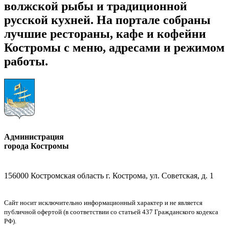
волжской рыбы и традиционной
русской кухней. На портале собраны
лучшие рестораны, кафе и кофейни
Костромы с меню, адресами и режимом
работы.
Администрация
города Костромы
156000 Костромская область г. Кострома, ул. Советская, д. 1
Сайт носит исключительно информационный характер и не является
публичной офертой (в соответствии со статьей 437 Гражданского кодекса
РФ).