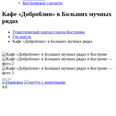
Костромские сладости
Кафе «Доброблин» в Больших мучных
рядах
Туристический портал города Костромы
Где поесть
Кафе «Доброблин» в Больших мучных рядах
4,8