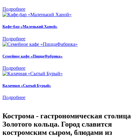
Подробнее
Кафе-бар «Маленький Ханой»
Подробнее
Семейное кафе «ПиццаФабрика»
Подробнее
Калачная «Сытый Бурый»
Подробнее
Кострома - гастрономическая столица
Золотого кольца. Город славится
костромским сыром, блюдами из