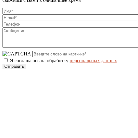
свяжемся с Вами в ближайшее время
Я соглашаюсь на обработку
персональных данных