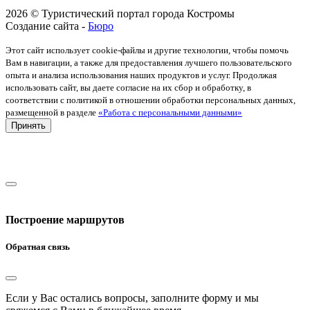
2026 © Туристический портал города Костромы
Создание сайта -
Бюро
Этот сайт использует cookie-файлы и другие технологии, чтобы помочь
Вам в навигации, а также для предоставления лучшего пользовательского
опыта и анализа использования наших продуктов и услуг. Продолжая
использовать сайт, вы даете согласие на их сбор и обработку, в
соответствии с политикой в отношении обработки персональных данных,
размещенной в разделе
«Работа с персональными данными»
Принять
Построение маршрутов
Обратная связь
Если у Вас остались вопросы, заполните форму и мы