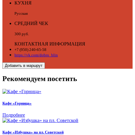
КУХНЯ
Русская
СРЕДНИЙ ЧЕК
300 руб.
КОНТАКТНАЯ ИНФОРМАЦИЯ
+7 (950) 240-65-58
https://vk.com/dobro_blin
Добавить в маршрут
Рекомендуем посетить
Кафе «Горница»
Подробнее
Кафе «Избушка» на пл. Советской