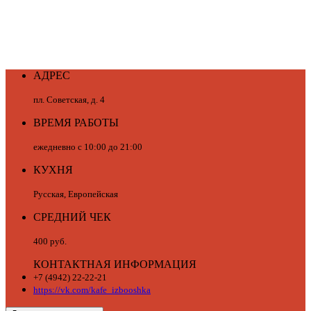
АДРЕС
пл. Советская, д. 4
ВРЕМЯ РАБОТЫ
ежедневно с 10:00 до 21:00
КУХНЯ
Русская, Европейская
СРЕДНИЙ ЧЕК
400 руб.
КОНТАКТНАЯ ИНФОРМАЦИЯ
+7 (4942) 22-22-21
https://vk.com/kafe_izbooshka