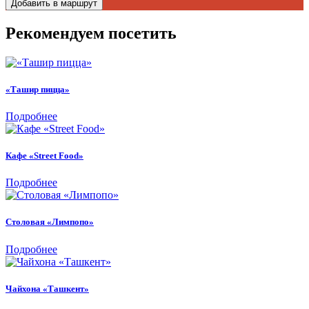
Добавить в маршрут
Рекомендуем посетить
«Ташир пицца»
Подробнее
Кафе «Street Food»
Подробнее
Столовая «Лимпопо»
Подробнее
Чайхона «Ташкент»