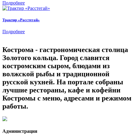
Подробнее
Трактир «Расстегай»
Подробнее
Кострома - гастрономическая столица
Золотого кольца. Город славится
костромским сыром, блюдами из
волжской рыбы и традиционной
русской кухней. На портале собраны
лучшие рестораны, кафе и кофейни
Костромы с меню, адресами и режимом
работы.
Администрация