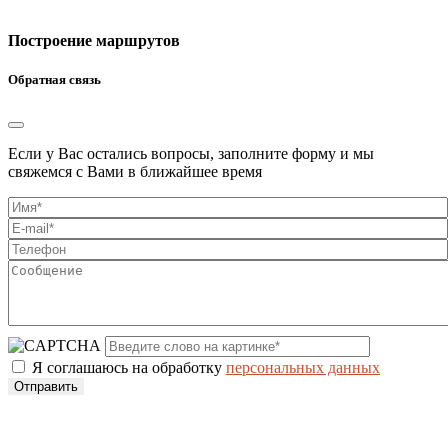
Построение маршрутов
Обратная связь
Если у Вас остались вопросы, заполните форму и мы
свяжемся с Вами в ближайшее время
Я соглашаюсь на обработку
персональных данных