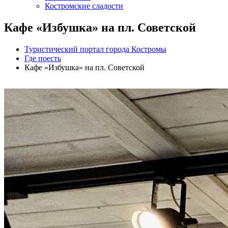
Костромские сладости
Кафе «Избушка» на пл. Советской
Туристический портал города Костромы
Где поесть
Кафе «Избушка» на пл. Советской