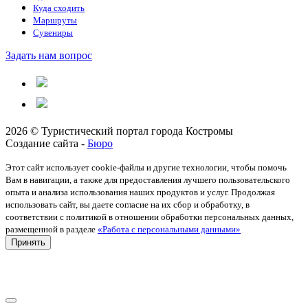
Куда сходить
Маршруты
Сувениры
Задать нам вопрос
2026 © Туристический портал города Костромы
Создание сайта -
Бюро
Этот сайт использует cookie-файлы и другие технологии, чтобы помочь
Вам в навигации, а также для предоставления лучшего пользовательского
опыта и анализа использования наших продуктов и услуг. Продолжая
использовать сайт, вы даете согласие на их сбор и обработку, в
соответствии с политикой в отношении обработки персональных данных,
размещенной в разделе
«Работа с персональными данными»
Принять