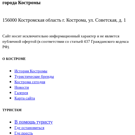
города Костромы
156000 Костромская область г. Кострома, ул. Советская, д. 1
Сайт носит исключительно информационный характер и не является
публичной офертой (в соответствии со статьей 437 Гражданского кодекса
РФ).
О КОСТРОМЕ
История Костромы
Туристические бренды
Кострома сегодня
Новости
Галерея
Карта сайта
ТУРИСТАМ
В помощь туристу
Где остановиться
Где поесть