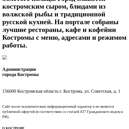
костромским сыром, блюдами из
волжской рыбы и традиционной
русской кухней. На портале собраны
лучшие рестораны, кафе и кофейни
Костромы с меню, адресами и режимом
работы.
Администрация
города Костромы
156000 Костромская область г. Кострома, ул. Советская, д. 1
Сайт носит исключительно информационный характер и не является
публичной офертой (в соответствии со статьей 437 Гражданского кодекса
РФ).
О КОСТРОМЕ