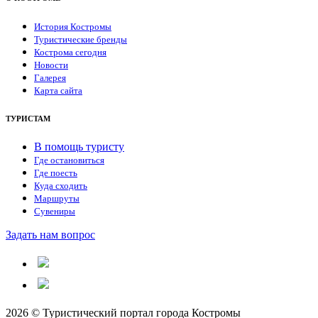
История Костромы
Туристические бренды
Кострома сегодня
Новости
Галерея
Карта сайта
ТУРИСТАМ
В помощь туристу
Где остановиться
Где поесть
Куда сходить
Маршруты
Сувениры
Задать нам вопрос
2026 © Туристический портал города Костромы