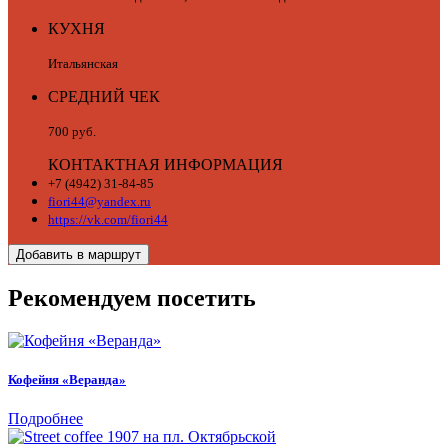
КУХНЯ
Итальянская
СРЕДНИЙ ЧЕК
700 руб.
КОНТАКТНАЯ ИНФОРМАЦИЯ
+7 (4942) 31-84-85
fiori44@yandex.ru
https://vk.com/fiori44
Добавить в маршрут
Рекомендуем посетить
Кофейня «Веранда»
Подробнее