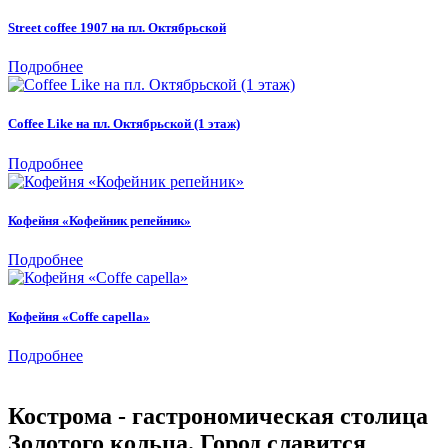
Street coffee 1907 на пл. Октябрьской
Подробнее
Coffee Like на пл. Октябрьской (1 этаж)
Подробнее
Кофейня «Кофейник репейник»
Подробнее
Кофейня «Coffe capella»
Подробнее
Кострома - гастрономическая столица
Золотого кольца. Город славится