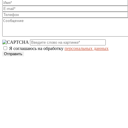
Я соглашаюсь на обработку
персональных данных