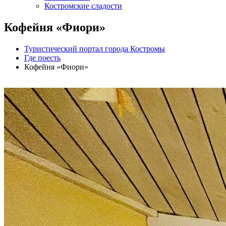
Костромские сладости
Кофейня «Фиори»
Туристический портал города Костромы
Где поесть
Кофейня «Фиори»