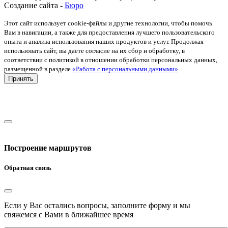
Создание сайта -
Бюро
Этот сайт использует cookie-файлы и другие технологии, чтобы помочь
Вам в навигации, а также для предоставления лучшего пользовательского
опыта и анализа использования наших продуктов и услуг. Продолжая
использовать сайт, вы даете согласие на их сбор и обработку, в
соответствии с политикой в отношении обработки персональных данных,
размещенной в разделе
«Работа с персональными данными»
Принять
Построение маршрутов
Обратная связь
Если у Вас остались вопросы, заполните форму и мы
свяжемся с Вами в ближайшее время