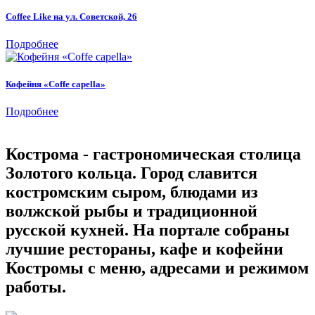
Coffee Like на ул. Советской, 26
Подробнее
Кофейня «Coffe capella»
Подробнее
Кострома - гастрономическая столица
Золотого кольца. Город славится
костромским сыром, блюдами из
волжской рыбы и традиционной
русской кухней. На портале собраны
лучшие рестораны, кафе и кофейни
Костромы с меню, адресами и режимом
работы.