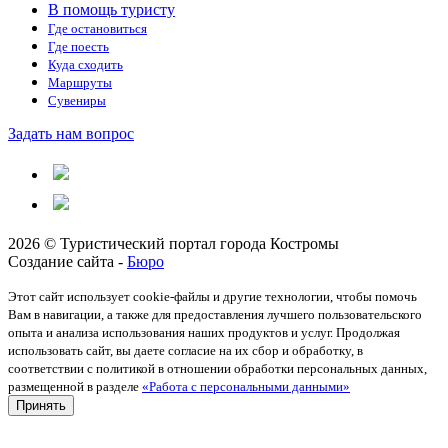
В помощь туристу
Где остановиться
Где поесть
Куда сходить
Маршруты
Сувениры
Задать нам вопрос
2026 © Туристический портал города Костромы
Создание сайта -
Бюро
Этот сайт использует cookie-файлы и другие технологии, чтобы помочь
Вам в навигации, а также для предоставления лучшего пользовательского
опыта и анализа использования наших продуктов и услуг. Продолжая
использовать сайт, вы даете согласие на их сбор и обработку, в
соответствии с политикой в отношении обработки персональных данных,
размещенной в разделе
«Работа с персональными данными»
Принять