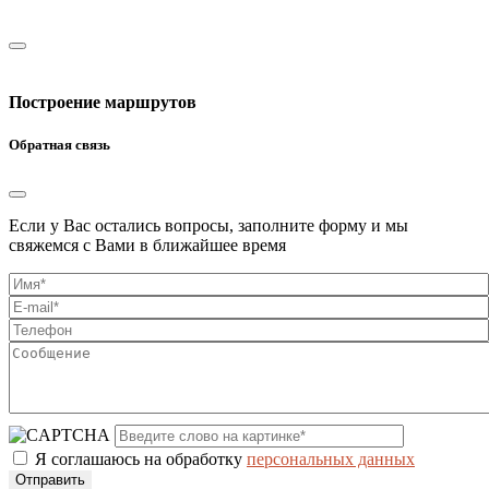
Построение маршрутов
Обратная связь
Если у Вас остались вопросы, заполните форму и мы
свяжемся с Вами в ближайшее время
Я соглашаюсь на обработку
персональных данных