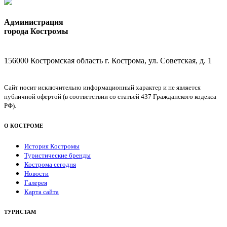
Администрация
города Костромы
156000 Костромская область г. Кострома, ул. Советская, д. 1
Сайт носит исключительно информационный характер и не является
публичной офертой (в соответствии со статьей 437 Гражданского кодекса
РФ).
О КОСТРОМЕ
История Костромы
Туристические бренды
Кострома сегодня
Новости
Галерея
Карта сайта
ТУРИСТАМ