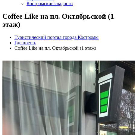
Костромские сладости
Coffee Like на пл. Октябрьской (1
этаж)
Туристический портал города Костромы
Где поесть
Coffee Like на пл. Октябрьской (1 этаж)