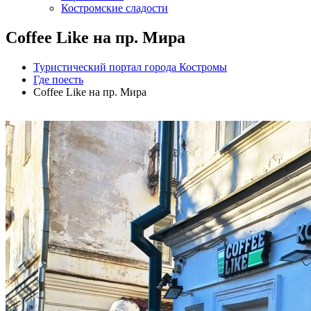
Костромские сладости
Coffee Like на пр. Мира
Туристический портал города Костромы
Где поесть
Coffee Like на пр. Мира