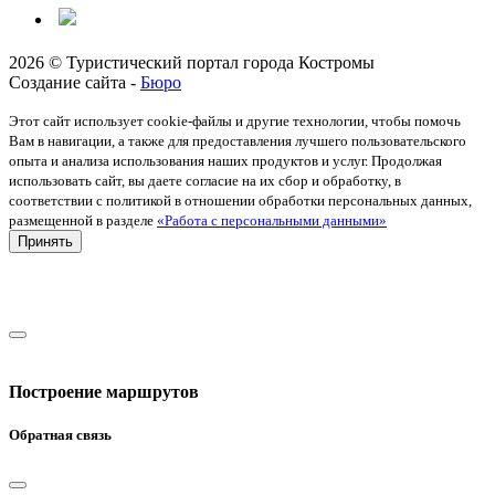
2026 © Туристический портал города Костромы
Создание сайта -
Бюро
Этот сайт использует cookie-файлы и другие технологии, чтобы помочь
Вам в навигации, а также для предоставления лучшего пользовательского
опыта и анализа использования наших продуктов и услуг. Продолжая
использовать сайт, вы даете согласие на их сбор и обработку, в
соответствии с политикой в отношении обработки персональных данных,
размещенной в разделе
«Работа с персональными данными»
Принять
Построение маршрутов
Обратная связь