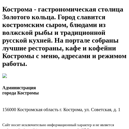
Кострома - гастрономическая столица
Золотого кольца. Город славится
костромским сыром, блюдами из
волжской рыбы и традиционной
русской кухней. На портале собраны
лучшие рестораны, кафе и кофейни
Костромы с меню, адресами и режимом
работы.
Администрация
города Костромы
156000 Костромская область г. Кострома, ул. Советская, д. 1
Сайт носит исключительно информационный характер и не является