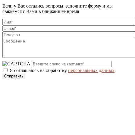
Если у Вас остались вопросы, заполните форму и мы
свяжемся с Вами в ближайшее время
Я соглашаюсь на обработку
персональных данных