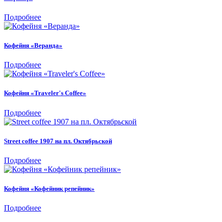
Подробнее
Кофейня «Веранда»
Подробнее
Кофейня «Traveler's Coffee»
Подробнее
Street coffee 1907 на пл. Октябрьской
Подробнее
Кофейня «Кофейник репейник»
Подробнее