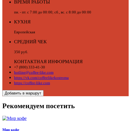
ВРЕМЯ РАБОТЫ
пн. - пт. с 7:00 до 00:00; сб., вс. с 8:00 до 00:00
КУХНЯ
Европейская
СРЕДНИЙ ЧЕК
350 руб.
КОНТАКТНАЯ ИНФОРМАЦИЯ
+7 (800) 333-41-30
hotline@coffee-like.com
https://vk.com/coffeelikekostroma
https://coffee-like.com
Добавить в маршрут
Рекомендуем посетить
Мир кофе