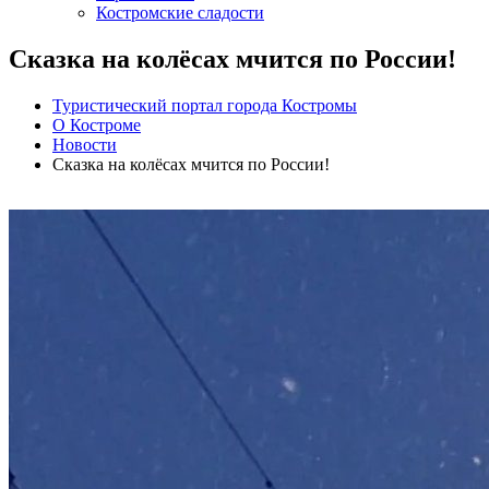
Костромские сладости
Сказка на колёсах мчится по России!
Туристический портал города Костромы
О Костроме
Новости
Сказка на колёсах мчится по России!