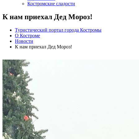
Костромские сладости
К нам приехал Дед Мороз!
Туристический портал города Костромы
О Костроме
Новости
К нам приехал Дед Мороз!