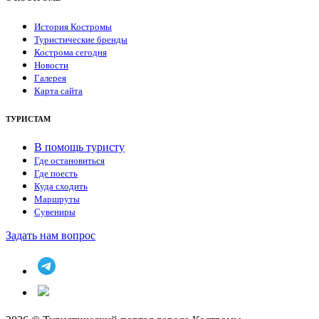
История Костромы
Туристические бренды
Кострома сегодня
Новости
Галерея
Карта сайта
ТУРИСТАМ
В помощь туристу
Где остановиться
Где поесть
Куда сходить
Маршруты
Сувениры
Задать нам вопрос