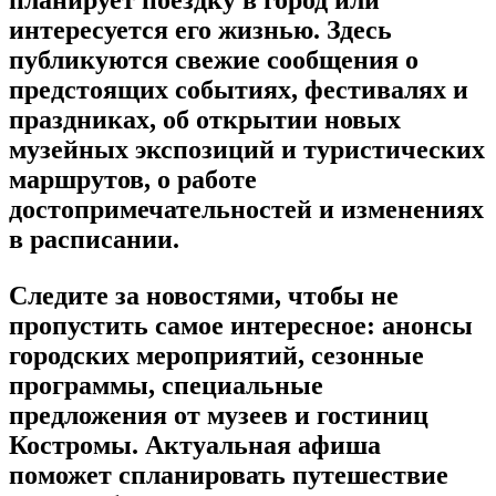
планирует поездку в город или
интересуется его жизнью. Здесь
публикуются свежие сообщения о
предстоящих событиях, фестивалях и
праздниках, об открытии новых
музейных экспозиций и туристических
маршрутов, о работе
достопримечательностей и изменениях
в расписании.
Следите за новостями, чтобы не
пропустить самое интересное: анонсы
городских мероприятий, сезонные
программы, специальные
предложения от музеев и гостиниц
Костромы. Актуальная афиша
поможет спланировать путешествие