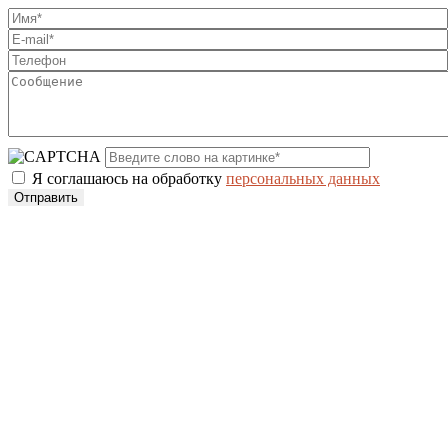
Я соглашаюсь на обработку
персональных данных