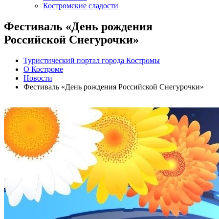
Костромские сладости
Фестиваль «День рождения
Российской Снегурочки»
Туристический портал города Костромы
О Костроме
Новости
Фестиваль «День рождения Российской Снегурочки»