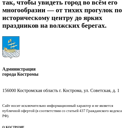
так, чтобы увидеть город во всём его
многообразии — от тихих прогулок по
историческому центру до ярких
праздников на волжских берегах.
Администрация
города Костромы
156000 Костромская область г. Кострома, ул. Советская, д. 1
Сайт носит исключительно информационный характер и не является
публичной офертой (в соответствии со статьей 437 Гражданского кодекса
РФ).
О КОСТРОМЕ