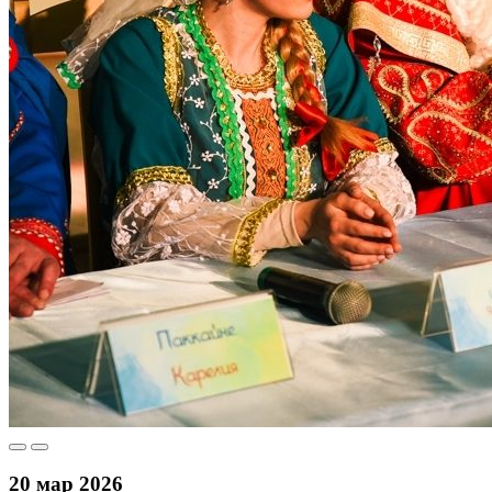
20 мар 2026