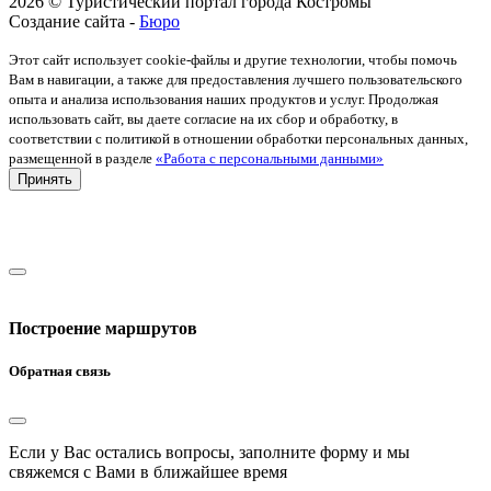
2026 © Туристический портал города Костромы
Создание сайта -
Бюро
Этот сайт использует cookie-файлы и другие технологии, чтобы помочь
Вам в навигации, а также для предоставления лучшего пользовательского
опыта и анализа использования наших продуктов и услуг. Продолжая
использовать сайт, вы даете согласие на их сбор и обработку, в
соответствии с политикой в отношении обработки персональных данных,
размещенной в разделе
«Работа с персональными данными»
Принять
Построение маршрутов
Обратная связь
Если у Вас остались вопросы, заполните форму и мы
свяжемся с Вами в ближайшее время