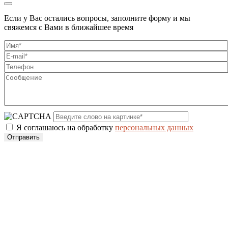
Если у Вас остались вопросы, заполните форму и мы
свяжемся с Вами в ближайшее время
Я соглашаюсь на обработку
персональных данных