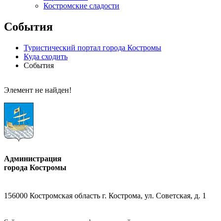
Костромские сладости
События
Туристический портал города Костромы
Куда сходить
События
Элемент не найден!
Администрация
города Костромы
156000 Костромская область г. Кострома, ул. Советская, д. 1