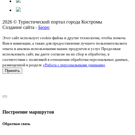
2026 © Туристический портал города Костромы
Создание сайта -
Бюро
Этот сайт использует cookie-файлы и другие технологии, чтобы помочь
Вам в навигации, а также для предоставления лучшего пользовательского
опыта и анализа использования наших продуктов и услуг. Продолжая
использовать сайт, вы даете согласие на их сбор и обработку, в
соответствии с политикой в отношении обработки персональных данных,
размещенной в разделе
«Работа с персональными данными»
Принять
Построение маршрутов
Обратная связь