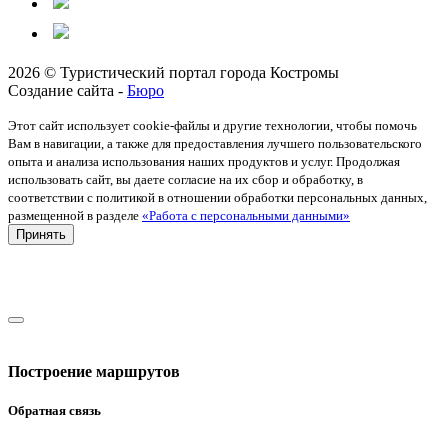
2026 © Туристический портал города Костромы
Создание сайта -
Бюро
Этот сайт использует cookie-файлы и другие технологии, чтобы помочь
Вам в навигации, а также для предоставления лучшего пользовательского
опыта и анализа использования наших продуктов и услуг. Продолжая
использовать сайт, вы даете согласие на их сбор и обработку, в
соответствии с политикой в отношении обработки персональных данных,
размещенной в разделе
«Работа с персональными данными»
Принять
Построение маршрутов
Обратная связь