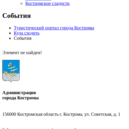
Костромские сладости
События
Туристический портал города Костромы
Куда сходить
События
Элемент не найден!
Администрация
города Костромы
156000 Костромская область г. Кострома, ул. Советская, д. 1