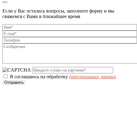
Если у Вас остались вопросы, заполните форму и мы
свяжемся с Вами в ближайшее время
Я соглашаюсь на обработку
персональных данных