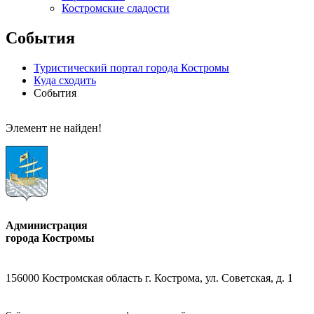
Костромские сладости
События
Туристический портал города Костромы
Куда сходить
События
Элемент не найден!
Администрация
города Костромы
156000 Костромская область г. Кострома, ул. Советская, д. 1