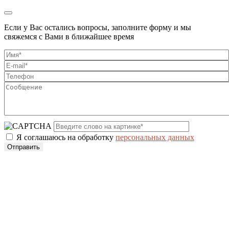
Если у Вас остались вопросы, заполните форму и мы
свяжемся с Вами в ближайшее время
Я соглашаюсь на обработку
персональных данных