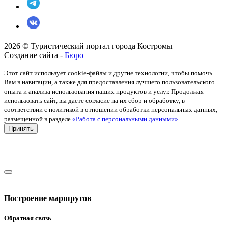
2026 © Туристический портал города Костромы
Создание сайта -
Бюро
Этот сайт использует cookie-файлы и другие технологии, чтобы помочь
Вам в навигации, а также для предоставления лучшего пользовательского
опыта и анализа использования наших продуктов и услуг. Продолжая
использовать сайт, вы даете согласие на их сбор и обработку, в
соответствии с политикой в отношении обработки персональных данных,
размещенной в разделе
«Работа с персональными данными»
Принять
Построение маршрутов
Обратная связь