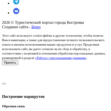
2026 © Туристический портал города Костромы
Создание сайта -
Бюро
Этот сайт использует cookie-файлы и другие технологии, чтобы помочь
Вам в навигации, а также для предоставления лучшего пользовательского
опыта и анализа использования наших продуктов и услуг. Продолжая
использовать сайт, вы даете согласие на их сбор и обработку, в
соответствии с политикой в отношении обработки персональных данных,
размещенной в разделе
«Работа с персональными данными»
Принять
Построение маршрутов
Обратная связь