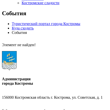
Костромские сладости
События
Туристический портал города Костромы
Куда сходить
События
Элемент не найден!
Администрация
города Костромы
156000 Костромская область г. Кострома, ул. Советская, д. 1