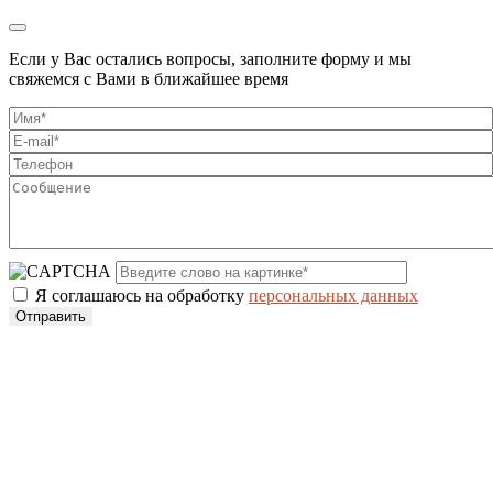
Если у Вас остались вопросы, заполните форму и мы
свяжемся с Вами в ближайшее время
Я соглашаюсь на обработку
персональных данных