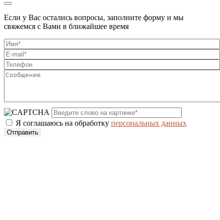
Если у Вас остались вопросы, заполните форму и мы
свяжемся с Вами в ближайшее время
Я соглашаюсь на обработку
персональных данных