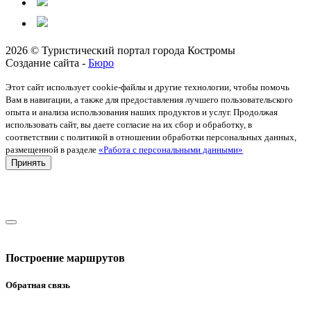
2026 © Туристический портал города Костромы
Создание сайта -
Бюро
Этот сайт использует cookie-файлы и другие технологии, чтобы помочь
Вам в навигации, а также для предоставления лучшего пользовательского
опыта и анализа использования наших продуктов и услуг. Продолжая
использовать сайт, вы даете согласие на их сбор и обработку, в
соответствии с политикой в отношении обработки персональных данных,
размещенной в разделе
«Работа с персональными данными»
Принять
Построение маршрутов
Обратная связь