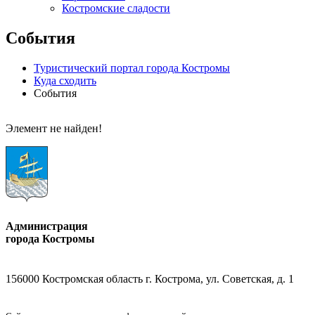
Костромские сладости
События
Туристический портал города Костромы
Куда сходить
События
Элемент не найден!
Администрация
города Костромы
156000 Костромская область г. Кострома, ул. Советская, д. 1