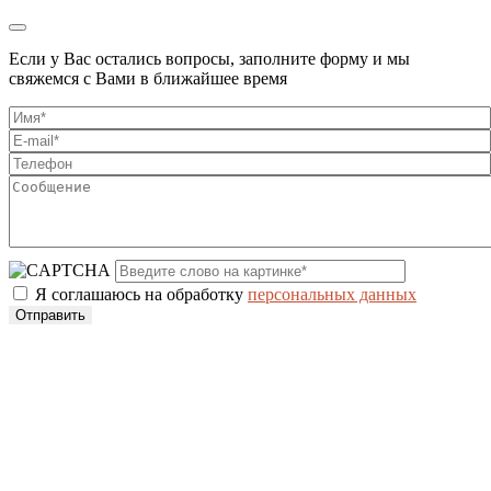
Если у Вас остались вопросы, заполните форму и мы
свяжемся с Вами в ближайшее время
Я соглашаюсь на обработку
персональных данных