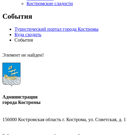
Костромские сладости
События
Туристический портал города Костромы
Куда сходить
События
Элемент не найден!
Администрация
города Костромы
156000 Костромская область г. Кострома, ул. Советская, д. 1