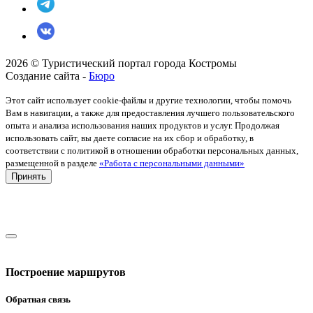
2026 © Туристический портал города Костромы
Создание сайта -
Бюро
Этот сайт использует cookie-файлы и другие технологии, чтобы помочь
Вам в навигации, а также для предоставления лучшего пользовательского
опыта и анализа использования наших продуктов и услуг. Продолжая
использовать сайт, вы даете согласие на их сбор и обработку, в
соответствии с политикой в отношении обработки персональных данных,
размещенной в разделе
«Работа с персональными данными»
Принять
Построение маршрутов
Обратная связь