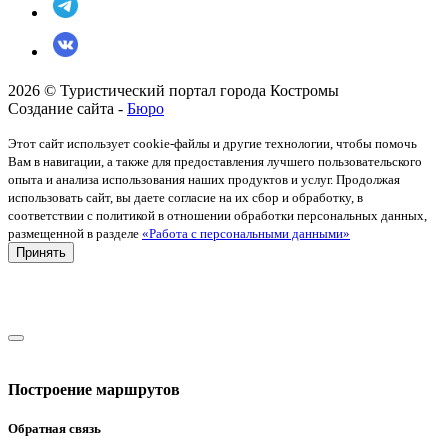
2026 © Туристический портал города Костромы
Создание сайта -
Бюро
Этот сайт использует cookie-файлы и другие технологии, чтобы помочь
Вам в навигации, а также для предоставления лучшего пользовательского
опыта и анализа использования наших продуктов и услуг. Продолжая
использовать сайт, вы даете согласие на их сбор и обработку, в
соответствии с политикой в отношении обработки персональных данных,
размещенной в разделе
«Работа с персональными данными»
Принять
Построение маршрутов
Обратная связь