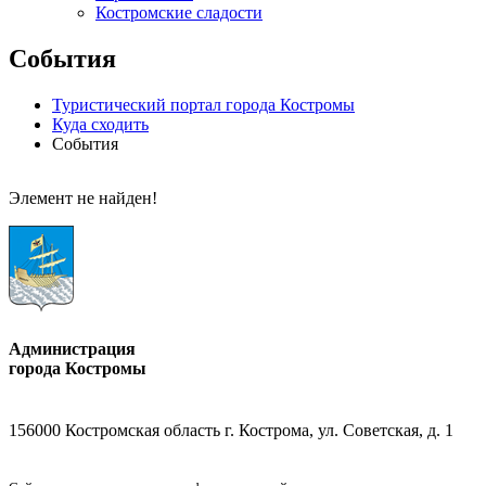
Костромские сладости
События
Туристический портал города Костромы
Куда сходить
События
Элемент не найден!
Администрация
города Костромы
156000 Костромская область г. Кострома, ул. Советская, д. 1