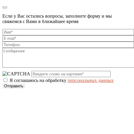
Если у Вас остались вопросы, заполните форму и мы
свяжемся с Вами в ближайшее время
Я соглашаюсь на обработку
персональных данных